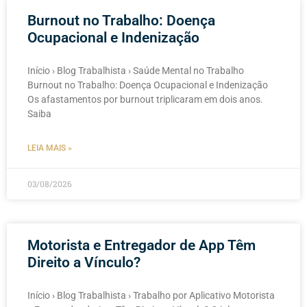
Burnout no Trabalho: Doença
Ocupacional e Indenização
Início › Blog Trabalhista › Saúde Mental no Trabalho
Burnout no Trabalho: Doença Ocupacional e Indenização
Os afastamentos por burnout triplicaram em dois anos.
Saiba
LEIA MAIS »
03/08/2026
Motorista e Entregador de App Têm
Direito a Vínculo?
Início › Blog Trabalhista › Trabalho por Aplicativo Motorista