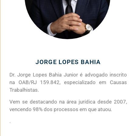
JORGE LOPES BAHIA
Dr. Jorge Lopes Bahia Junior é advogado inscrito
na OAB/RJ 159.842, especializado em Causas
Trabalhistas.
Vem se destacando na área jurídica desde 2007,
vencendo 98% dos processos em que atuou.
.