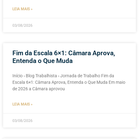
LEIA MAIS »
03/08/2026
Fim da Escala 6×1: Câmara Aprova,
Entenda o Que Muda
Início › Blog Trabalhista › Jornada de Trabalho Fim da
Escala 6×1: Câmara Aprova, Entenda o Que Muda Em maio
de 2026 a Câmara aprovou
LEIA MAIS »
03/08/2026