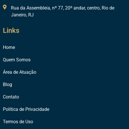
Rua da Assembleia, nº 77, 20º andar, centro, Rio de
Janeiro, RJ
Links
Home
Quem Somos
Área de Atuação
Blog
Contato
Política de Privacidade
Termos de Uso