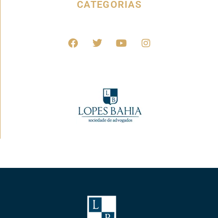
CATEGORIAS