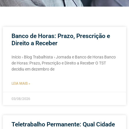
Banco de Horas: Prazo, Prescrição e
Direito a Receber
Início › Blog Trabalhista › Jornada e Banco de Horas Banco
de Horas: Prazo, Prescrição e Direito a Receber O TST
decidiu em dezembro de
LEIA MAIS »
03/08/2026
Teletrabalho Permanente: Qual Cidade