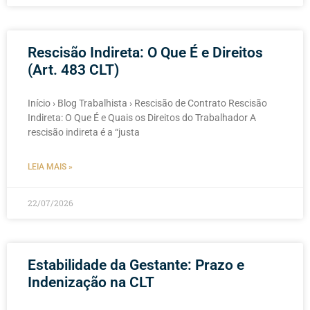
Rescisão Indireta: O Que É e Direitos
(Art. 483 CLT)
Início › Blog Trabalhista › Rescisão de Contrato Rescisão
Indireta: O Que É e Quais os Direitos do Trabalhador A
rescisão indireta é a “justa
LEIA MAIS »
22/07/2026
Estabilidade da Gestante: Prazo e
Indenização na CLT