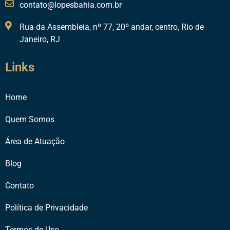
contato@lopesbahia.com.br
Rua da Assembleia, nº 77, 20º andar, centro, Rio de
Janeiro, RJ
Links
Home
Quem Somos
Área de Atuação
Blog
Contato
Política de Privacidade
Termos de Uso