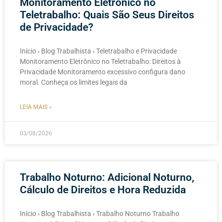
Monitoramento Eletrônico no
Teletrabalho: Quais São Seus Direitos
de Privacidade?
Início › Blog Trabalhista › Teletrabalho e Privacidade
Monitoramento Eletrônico no Teletrabalho: Direitos à
Privacidade Monitoramento excessivo configura dano
moral. Conheça os limites legais da
LEIA MAIS »
03/08/2026
Trabalho Noturno: Adicional Noturno,
Cálculo de Direitos e Hora Reduzida
Início › Blog Trabalhista › Trabalho Noturno Trabalho