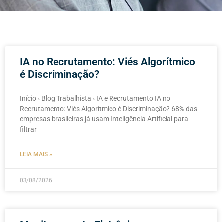
IA no Recrutamento: Viés Algorítmico
é Discriminação?
Início › Blog Trabalhista › IA e Recrutamento IA no
Recrutamento: Viés Algorítmico é Discriminação? 68% das
empresas brasileiras já usam Inteligência Artificial para
filtrar
LEIA MAIS »
03/08/2026