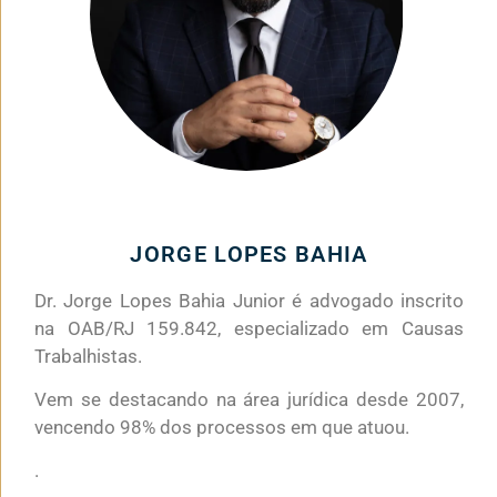
JORGE LOPES BAHIA
Dr. Jorge Lopes Bahia Junior é advogado inscrito
na OAB/RJ 159.842, especializado em Causas
Trabalhistas.
Vem se destacando na área jurídica desde 2007,
vencendo 98% dos processos em que atuou.
.