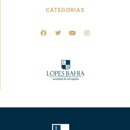
CATEGORIAS