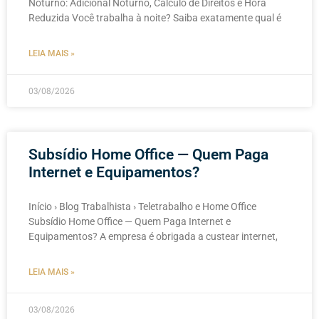
Noturno: Adicional Noturno, Cálculo de Direitos e Hora
Reduzida Você trabalha à noite? Saiba exatamente qual é
LEIA MAIS »
03/08/2026
Subsídio Home Office — Quem Paga
Internet e Equipamentos?
Início › Blog Trabalhista › Teletrabalho e Home Office
Subsídio Home Office — Quem Paga Internet e
Equipamentos? A empresa é obrigada a custear internet,
LEIA MAIS »
03/08/2026