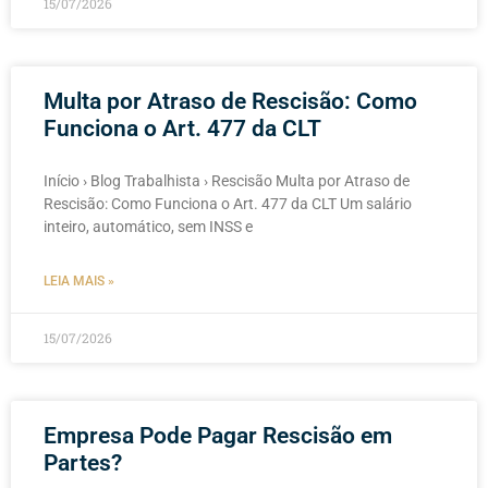
15/07/2026
Multa por Atraso de Rescisão: Como
Funciona o Art. 477 da CLT
Início › Blog Trabalhista › Rescisão Multa por Atraso de
Rescisão: Como Funciona o Art. 477 da CLT Um salário
inteiro, automático, sem INSS e
LEIA MAIS »
15/07/2026
Empresa Pode Pagar Rescisão em
Partes?