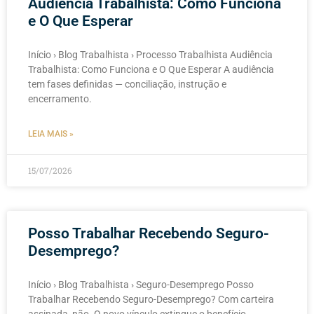
Audiência Trabalhista: Como Funciona
e O Que Esperar
Início › Blog Trabalhista › Processo Trabalhista Audiência
Trabalhista: Como Funciona e O Que Esperar A audiência
tem fases definidas — conciliação, instrução e
encerramento.
LEIA MAIS »
15/07/2026
Posso Trabalhar Recebendo Seguro-
Desemprego?
Início › Blog Trabalhista › Seguro-Desemprego Posso
Trabalhar Recebendo Seguro-Desemprego? Com carteira