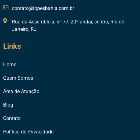
contato@lopesbahia.com.br
Rua da Assembleia, nº 77, 20º andar, centro, Rio de
Janeiro, RJ
Links
Home
Quem Somos
Área de Atuação
Blog
Contato
Política de Privacidade