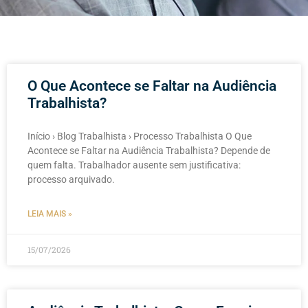
O Que Acontece se Faltar na Audiência
Trabalhista?
Início › Blog Trabalhista › Processo Trabalhista O Que
Acontece se Faltar na Audiência Trabalhista? Depende de
quem falta. Trabalhador ausente sem justificativa:
processo arquivado.
LEIA MAIS »
15/07/2026