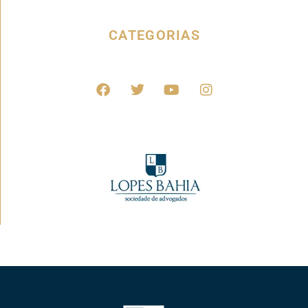
CATEGORIAS