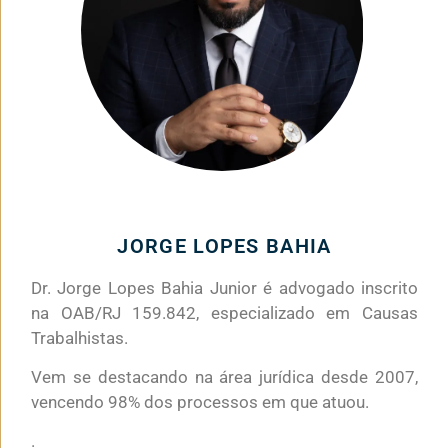
JORGE LOPES BAHIA
Dr. Jorge Lopes Bahia Junior é advogado inscrito
na OAB/RJ 159.842, especializado em Causas
Trabalhistas.
Vem se destacando na área jurídica desde 2007,
vencendo 98% dos processos em que atuou.
.