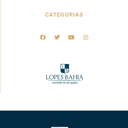
CATEGORIAS