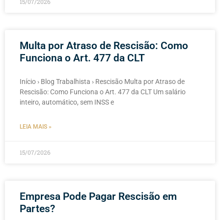
15/07/2026
Multa por Atraso de Rescisão: Como
Funciona o Art. 477 da CLT
Início › Blog Trabalhista › Rescisão Multa por Atraso de
Rescisão: Como Funciona o Art. 477 da CLT Um salário
inteiro, automático, sem INSS e
LEIA MAIS »
15/07/2026
Empresa Pode Pagar Rescisão em
Partes?