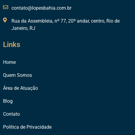
contato@lopesbahia.com.br
Rua da Assembleia, nº 77, 20º andar, centro, Rio de
Janeiro, RJ
Links
Home
Quem Somos
Área de Atuação
Blog
Contato
Política de Privacidade