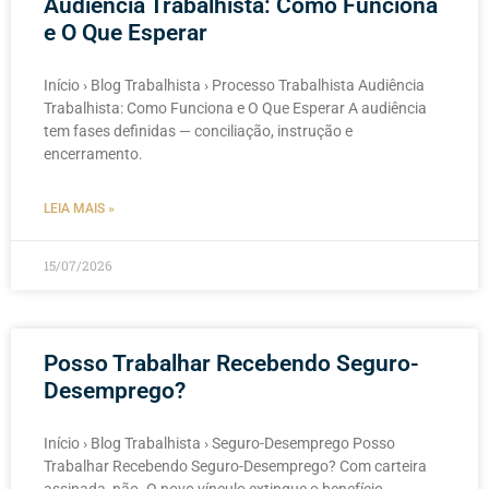
Audiência Trabalhista: Como Funciona
e O Que Esperar
Início › Blog Trabalhista › Processo Trabalhista Audiência
Trabalhista: Como Funciona e O Que Esperar A audiência
tem fases definidas — conciliação, instrução e
encerramento.
LEIA MAIS »
15/07/2026
Posso Trabalhar Recebendo Seguro-
Desemprego?
Início › Blog Trabalhista › Seguro-Desemprego Posso
Trabalhar Recebendo Seguro-Desemprego? Com carteira