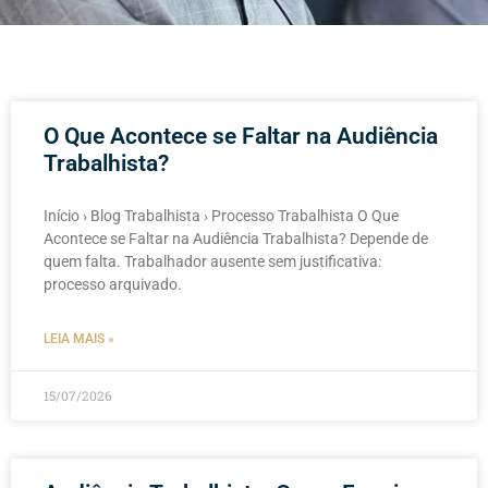
O Que Acontece se Faltar na Audiência
Trabalhista?
Início › Blog Trabalhista › Processo Trabalhista O Que
Acontece se Faltar na Audiência Trabalhista? Depende de
quem falta. Trabalhador ausente sem justificativa:
processo arquivado.
LEIA MAIS »
15/07/2026