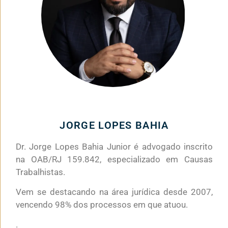
JORGE LOPES BAHIA
Dr. Jorge Lopes Bahia Junior é advogado inscrito
na OAB/RJ 159.842, especializado em Causas
Trabalhistas.
Vem se destacando na área jurídica desde 2007,
vencendo 98% dos processos em que atuou.
.