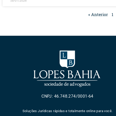
15/07/2026
« Anterior
1
CNPJ: 46.748.274/0001-64
Soluções Jurídicas rápidas e totalmente online para você.