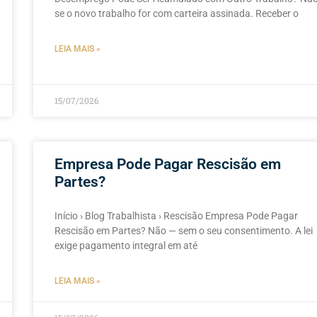
se o novo trabalho for com carteira assinada. Receber o
LEIA MAIS »
15/07/2026
Empresa Pode Pagar Rescisão em
Partes?
Início › Blog Trabalhista › Rescisão Empresa Pode Pagar
Rescisão em Partes? Não — sem o seu consentimento. A lei
exige pagamento integral em até
LEIA MAIS »