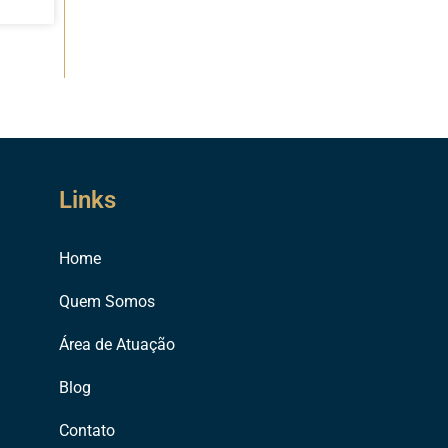
Links
Home
Quem Somos
Área de Atuação
Blog
Contato