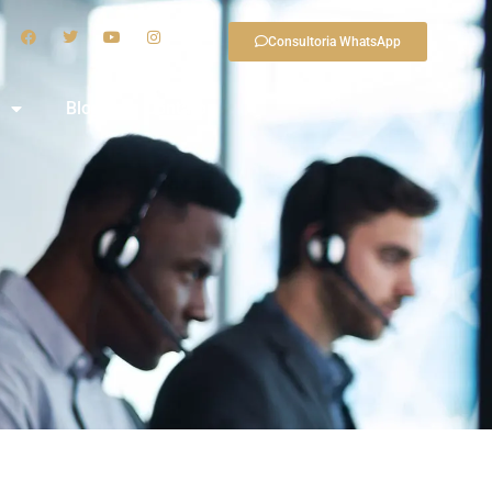
Consultoria WhatsApp
Blog
Contato