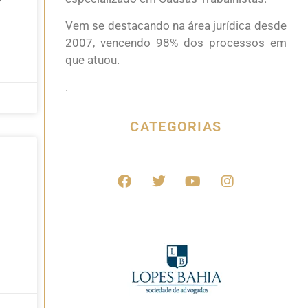
Vem se destacando na área jurídica desde
2007, vencendo 98% dos processos em
que atuou.
.
CATEGORIAS