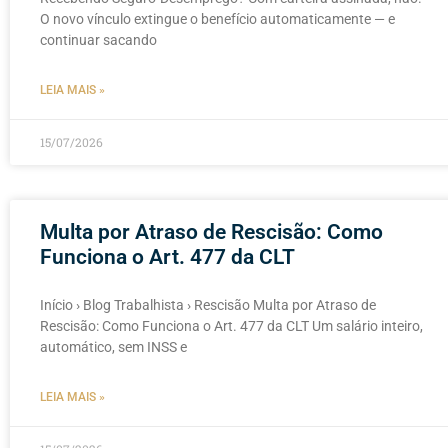
O novo vínculo extingue o benefício automaticamente — e
continuar sacando
LEIA MAIS »
15/07/2026
Multa por Atraso de Rescisão: Como
Funciona o Art. 477 da CLT
Início › Blog Trabalhista › Rescisão Multa por Atraso de
Rescisão: Como Funciona o Art. 477 da CLT Um salário inteiro,
automático, sem INSS e
LEIA MAIS »