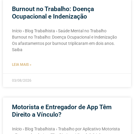
Burnout no Trabalho: Doença
Ocupacional e Indenização
Início › Blog Trabalhista › Saúde Mental no Trabalho
Burnout no Trabalho: Doença Ocupacional e Indenização
Os afastamentos por burnout triplicaram em dois anos.
Saiba
LEIA MAIS »
03/08/2026
Motorista e Entregador de App Têm
Direito a Vínculo?
Início › Blog Trabalhista › Trabalho por Aplicativo Motorista