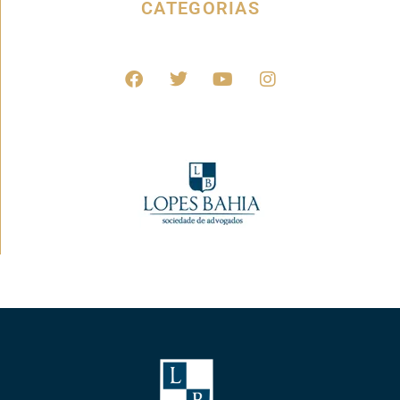
CATEGORIAS