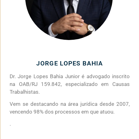
JORGE LOPES BAHIA
Dr. Jorge Lopes Bahia Junior é advogado inscrito
na OAB/RJ 159.842, especializado em Causas
Trabalhistas.
Vem se destacando na área jurídica desde 2007,
vencendo 98% dos processos em que atuou.
.