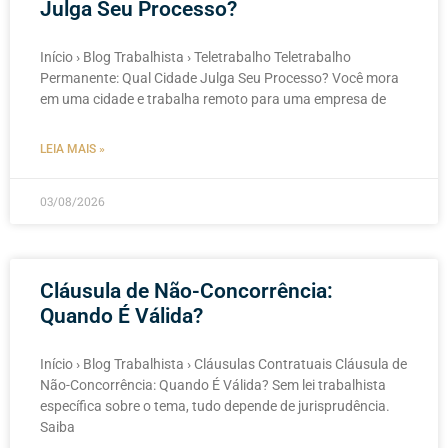
Julga Seu Processo?
Início › Blog Trabalhista › Teletrabalho Teletrabalho
Permanente: Qual Cidade Julga Seu Processo? Você mora
em uma cidade e trabalha remoto para uma empresa de
LEIA MAIS »
03/08/2026
Cláusula de Não-Concorrência:
Quando É Válida?
Início › Blog Trabalhista › Cláusulas Contratuais Cláusula de
Não-Concorrência: Quando É Válida? Sem lei trabalhista
específica sobre o tema, tudo depende de jurisprudência.
Saiba