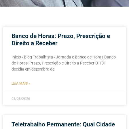
Banco de Horas: Prazo, Prescrição e
Direito a Receber
Início › Blog Trabalhista › Jornada e Banco de Horas Banco
de Horas: Prazo, Prescrição e Direito a Receber O TST
decidiu em dezembro de
LEIA MAIS »
03/08/2026
Teletrabalho Permanente: Qual Cidade