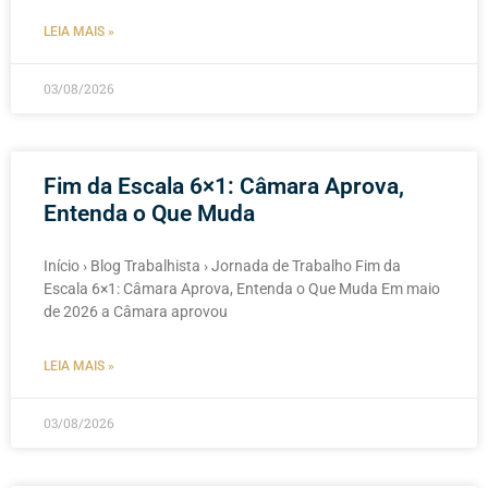
LEIA MAIS »
03/08/2026
Fim da Escala 6×1: Câmara Aprova,
Entenda o Que Muda
Início › Blog Trabalhista › Jornada de Trabalho Fim da
Escala 6×1: Câmara Aprova, Entenda o Que Muda Em maio
de 2026 a Câmara aprovou
LEIA MAIS »
03/08/2026