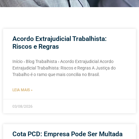
Acordo Extrajudicial Trabalhista:
Riscos e Regras
Início › Blog Trabalhista › Acordo Extrajudicial Acordo
Extrajudicial Trabalhista: Riscos e Regras A Justiça do
Trabalho é o ramo que mais concilia no Brasil.
LEIA MAIS »
03/08/2026
Cota PCD: Empresa Pode Ser Multada