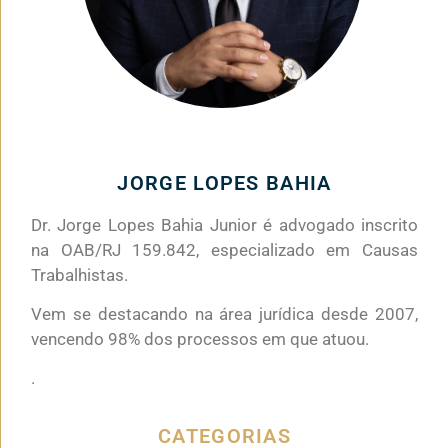
JORGE LOPES BAHIA
Dr. Jorge Lopes Bahia Junior é advogado inscrito
na OAB/RJ 159.842, especializado em Causas
Trabalhistas.
Vem se destacando na área jurídica desde 2007,
vencendo 98% dos processos em que atuou.
.
CATEGORIAS