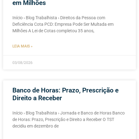
em Milhões
Início › Blog Trabalhista › Direitos da Pessoa com
Deficiência Cota PCD: Empresa Pode Ser Multada em
Milhões A Lei de Cotas completou 35 anos,
LEIA MAIS »
03/08/2026
Banco de Horas: Prazo, Prescrição e
Direito a Receber
Início › Blog Trabalhista › Jornada e Banco de Horas Banco
de Horas: Prazo, Prescrição e Direito a Receber O TST
decidiu em dezembro de