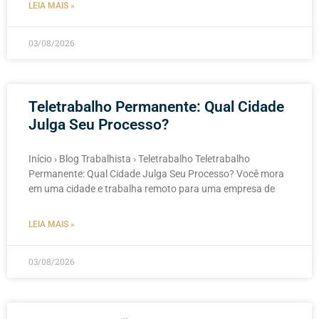
LEIA MAIS »
03/08/2026
Teletrabalho Permanente: Qual Cidade
Julga Seu Processo?
Início › Blog Trabalhista › Teletrabalho Teletrabalho
Permanente: Qual Cidade Julga Seu Processo? Você mora
em uma cidade e trabalha remoto para uma empresa de
LEIA MAIS »
03/08/2026