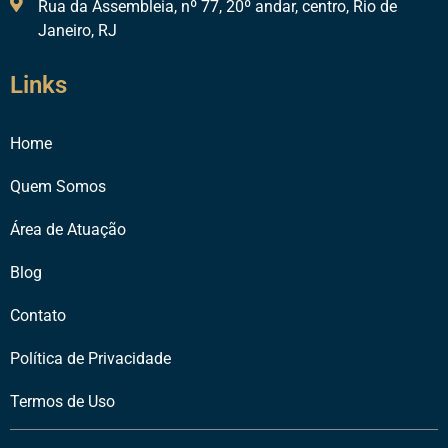
Rua da Assembleia, nº 77, 20º andar, centro, Rio de
Janeiro, RJ
Links
Home
Quem Somos
Área de Atuação
Blog
Contato
Política de Privacidade
Termos de Uso