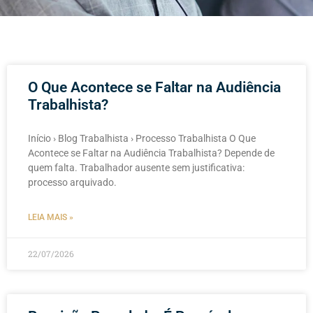
O Que Acontece se Faltar na Audiência
Trabalhista?
Início › Blog Trabalhista › Processo Trabalhista O Que
Acontece se Faltar na Audiência Trabalhista? Depende de
quem falta. Trabalhador ausente sem justificativa:
processo arquivado.
LEIA MAIS »
22/07/2026