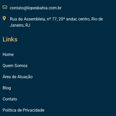
contato@lopesbahia.com.br
Rua da Assembleia, nº 77, 20º andar, centro, Rio de
Janeiro, RJ
Links
Home
Quem Somos
Área de Atuação
Blog
Contato
Política de Privacidade