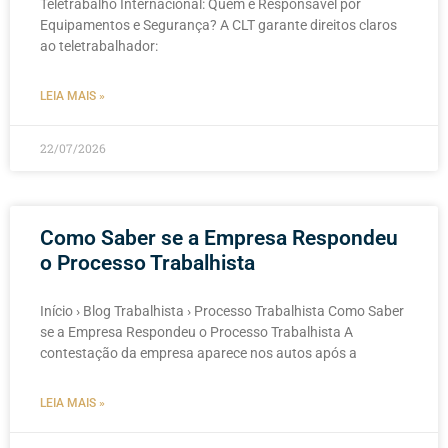
Teletrabalho Internacional: Quem é Responsável por
Equipamentos e Segurança? A CLT garante direitos claros
ao teletrabalhador:
LEIA MAIS »
22/07/2026
Como Saber se a Empresa Respondeu
o Processo Trabalhista
Início › Blog Trabalhista › Processo Trabalhista Como Saber
se a Empresa Respondeu o Processo Trabalhista A
contestação da empresa aparece nos autos após a
LEIA MAIS »