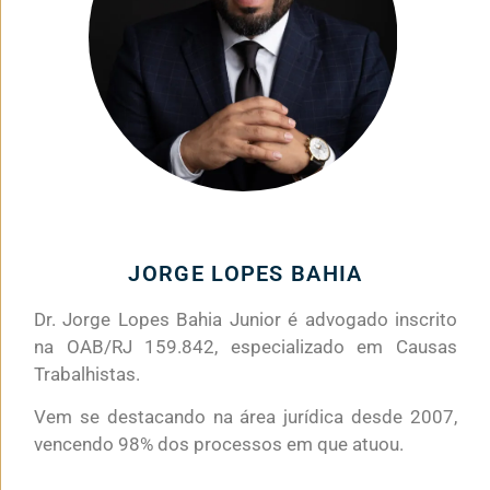
JORGE LOPES BAHIA
Dr. Jorge Lopes Bahia Junior é advogado inscrito
na OAB/RJ 159.842, especializado em Causas
Trabalhistas.
Vem se destacando na área jurídica desde 2007,
vencendo 98% dos processos em que atuou.
.