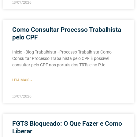
15/07/2026
Como Consultar Processo Trabalhista
pelo CPF
Início › Blog Trabalhista › Processo Trabalhista Como
Consultar Processo Trabalhista pelo CPF É possível
consultar pelo CPF nos portais dos TRTs e no PJe
LEIA MAIS »
15/07/2026
FGTS Bloqueado: O Que Fazer e Como
Liberar