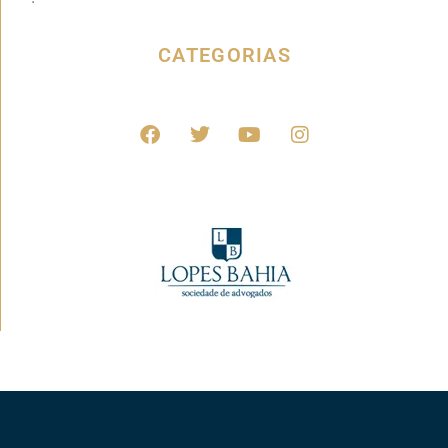
CATEGORIAS