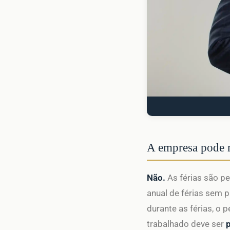
A empresa pode m
Não.
As férias são p
anual de férias sem 
durante as férias, o
trabalhado deve ser