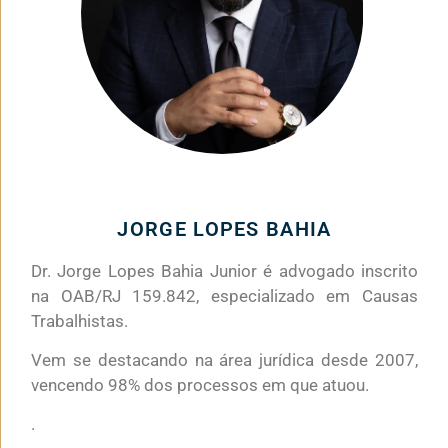
JORGE LOPES BAHIA
Dr. Jorge Lopes Bahia Junior é advogado inscrito
na OAB/RJ 159.842, especializado em Causas
Trabalhistas.
Vem se destacando na área jurídica desde 2007,
vencendo 98% dos processos em que atuou.
.