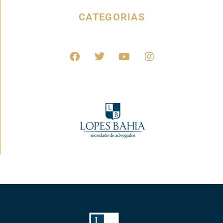
CATEGORIAS