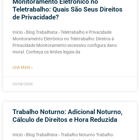
Monitoramento Eletrônico no
Teletrabalho: Quais São Seus Direitos
de Privacidade?
Início › Blog Trabalhista › Teletrabalho e Privacidade
Monitoramento Eletrônico no Teletrabalho: Direitos à
Privacidade Monitoramento excessivo configura dano
moral. Conheça os limites legais da
LEIA MAIS »
03/08/2026
Trabalho Noturno: Adicional Noturno,
Cálculo de Direitos e Hora Reduzida
Início › Blog Trabalhista › Trabalho Noturno Trabalho