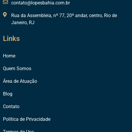
contato@lopesbahia.com.br
Rua da Assembleia, nº 77, 20º andar, centro, Rio de
Janeiro, RJ
Links
Home
Quem Somos
Área de Atuação
Blog
Contato
Política de Privacidade
Termos de Uso