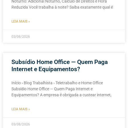
Noturno: Adicional Noturno, Cálculo de Direitos e Hora
Reduzida Você trabalha à noite? Saiba exatamente qual é
LEIA MAIS »
03/08/2026
Subsídio Home Office — Quem Paga
Internet e Equipamentos?
Início › Blog Trabalhista › Teletrabalho e Home Office
Subsídio Home Office — Quem Paga Internet e
Equipamentos? A empresa é obrigada a custear internet,
LEIA MAIS »
03/08/2026