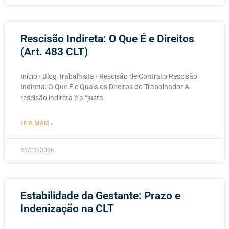
Rescisão Indireta: O Que É e Direitos
(Art. 483 CLT)
Início › Blog Trabalhista › Rescisão de Contrato Rescisão
Indireta: O Que É e Quais os Direitos do Trabalhador A
rescisão indireta é a “justa
LEIA MAIS »
22/07/2026
Estabilidade da Gestante: Prazo e
Indenização na CLT