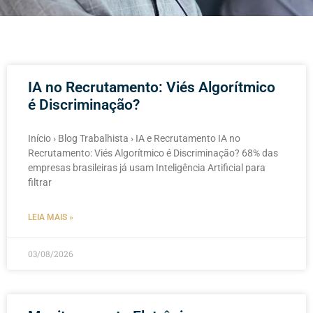
IA no Recrutamento: Viés Algorítmico
é Discriminação?
Início › Blog Trabalhista › IA e Recrutamento IA no
Recrutamento: Viés Algorítmico é Discriminação? 68% das
empresas brasileiras já usam Inteligência Artificial para
filtrar
LEIA MAIS »
03/08/2026