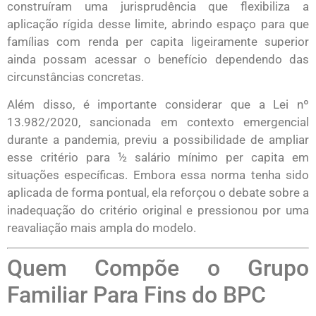
construíram uma jurisprudência que flexibiliza a
aplicação rígida desse limite, abrindo espaço para que
famílias com renda per capita ligeiramente superior
ainda possam acessar o benefício dependendo das
circunstâncias concretas.
Além disso, é importante considerar que a Lei nº
13.982/2020, sancionada em contexto emergencial
durante a pandemia, previu a possibilidade de ampliar
esse critério para ½ salário mínimo per capita em
situações específicas. Embora essa norma tenha sido
aplicada de forma pontual, ela reforçou o debate sobre a
inadequação do critério original e pressionou por uma
reavaliação mais ampla do modelo.
Quem Compõe o Grupo
Familiar Para Fins do BPC