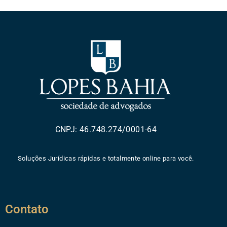
CNPJ: 46.748.274/0001-64
Soluções Jurídicas rápidas e totalmente online para você.
Contato