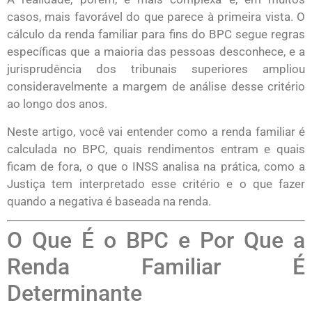
casos, mais favorável do que parece à primeira vista. O
cálculo da renda familiar para fins do BPC segue regras
específicas que a maioria das pessoas desconhece, e a
jurisprudência dos tribunais superiores ampliou
consideravelmente a margem de análise desse critério
ao longo dos anos.
Neste artigo, você vai entender como a renda familiar é
calculada no BPC, quais rendimentos entram e quais
ficam de fora, o que o INSS analisa na prática, como a
Justiça tem interpretado esse critério e o que fazer
quando a negativa é baseada na renda.
O Que É o BPC e Por Que a
Renda Familiar É
Determinante