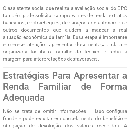
O assistente social que realiza a avaliação social do BPC
também pode solicitar comprovantes de renda, extratos
bancários, contracheques, declarações de autônomos e
outros documentos que ajudem a mapear a real
situação econômica da família. Essa etapa é importante
e merece atenção: apresentar documentação clara e
organizada facilita o trabalho do técnico e reduz a
margem para interpretações desfavoráveis.
Estratégias Para Apresentar a
Renda Familiar de Forma
Adequada
Não se trata de omitir informações — isso configura
fraude e pode resultar em cancelamento do benefício e
obrigação de devolução dos valores recebidos. A