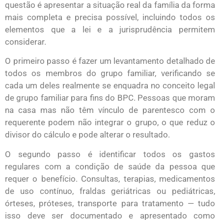
questão é apresentar a situação real da família da forma
mais completa e precisa possível, incluindo todos os
elementos que a lei e a jurisprudência permitem
considerar.
O primeiro passo é fazer um levantamento detalhado de
todos os membros do grupo familiar, verificando se
cada um deles realmente se enquadra no conceito legal
de grupo familiar para fins do BPC. Pessoas que moram
na casa mas não têm vínculo de parentesco com o
requerente podem não integrar o grupo, o que reduz o
divisor do cálculo e pode alterar o resultado.
O segundo passo é identificar todos os gastos
regulares com a condição de saúde da pessoa que
requer o benefício. Consultas, terapias, medicamentos
de uso contínuo, fraldas geriátricas ou pediátricas,
órteses, próteses, transporte para tratamento — tudo
isso deve ser documentado e apresentado como