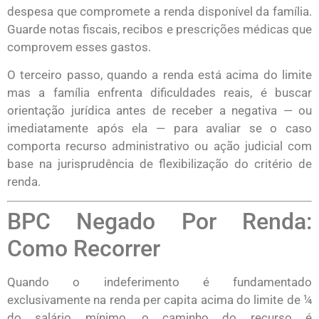
despesa que compromete a renda disponível da família.
Guarde notas fiscais, recibos e prescrições médicas que
comprovem esses gastos.
O terceiro passo, quando a renda está acima do limite
mas a família enfrenta dificuldades reais, é buscar
orientação jurídica antes de receber a negativa — ou
imediatamente após ela — para avaliar se o caso
comporta recurso administrativo ou ação judicial com
base na jurisprudência de flexibilização do critério de
renda.
BPC Negado Por Renda:
Como Recorrer
Quando o indeferimento é fundamentado
exclusivamente na renda per capita acima do limite de ¼
do salário mínimo, o caminho do recurso é