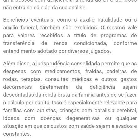
não entra no cálculo da sua análise.
Benefícios eventuais, como o auxílio natalidade ou o
auxílio funeral, também são excluídos. O mesmo vale
para valores recebidos a título de programas de
transferência de renda condicionada, conforme
entendimento adotado por diversos julgados.
Além disso, a jurisprudência consolidada permite que as
despesas com medicamentos, fraldas, cadeiras de
rodas, terapias, consultas médicas e outros gastos
decorrentes diretamente da deficiência sejam
descontadas da renda bruta da família antes de se fazer
o cálculo per capita. Isso é especialmente relevante para
famílias com autistas, crianças com paralisia cerebral,
idosos com doenças degenerativas ou qualquer
situação em que os custos com saúde sejam elevados e
constantes.