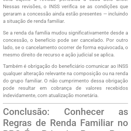
Nessas revisões, o INSS verifica se as condições que
geraram a concessão ainda estão presentes — incluindo
a situação de renda familiar.
Se a renda da família mudou significativamente desde a
concessão, o benefício pode ser cancelado. Por outro
lado, se o cancelamento ocorrer de forma equivocada, o
mesmo direito de recurso e ação judicial se aplica.
Também é obrigação do beneficiário comunicar ao INSS
qualquer alteração relevante na composição ou na renda
do grupo familiar. O não cumprimento dessa obrigação
pode resultar em cobrança de valores recebidos
indevidamente, com atualização monetária.
Conclusão: Conhecer as
Regras de Renda Familiar no