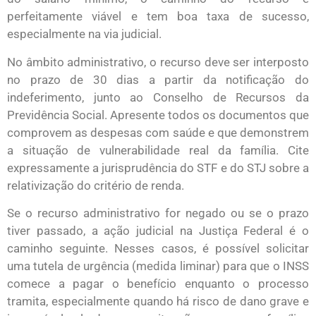
perfeitamente viável e tem boa taxa de sucesso,
especialmente na via judicial.
No âmbito administrativo, o recurso deve ser interposto
no prazo de 30 dias a partir da notificação do
indeferimento, junto ao Conselho de Recursos da
Previdência Social. Apresente todos os documentos que
comprovem as despesas com saúde e que demonstrem
a situação de vulnerabilidade real da família. Cite
expressamente a jurisprudência do STF e do STJ sobre a
relativização do critério de renda.
Se o recurso administrativo for negado ou se o prazo
tiver passado, a ação judicial na Justiça Federal é o
caminho seguinte. Nesses casos, é possível solicitar
uma tutela de urgência (medida liminar) para que o INSS
comece a pagar o benefício enquanto o processo
tramita, especialmente quando há risco de dano grave e