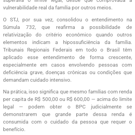
superava o limite legal, desde que comprovada a
vulnerabilidade real da família por outros meios.
O STJ, por sua vez, consolidou o entendimento na
Súmula 732, que reafirma a possibilidade de
relativização do critério econômico quando outros
elementos indicam a hipossuficiência da família.
Tribunais Regionais Federais em todo o Brasil têm
aplicado esse entendimento de forma crescente,
especialmente em casos envolvendo pessoas com
deficiência grave, doenças crônicas ou condições que
demandam cuidado intensivo.
Na prática, isso significa que mesmo famílias com renda
per capita de R$ 500,00 ou R$ 600,00 — acima do limite
legal — podem obter o BPC judicialmente se
demonstrarem que grande parte dessa renda é
consumida com o cuidado da pessoa que requer o
benefício.