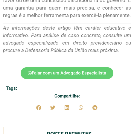
favor ou de uma concessão discricionária do governo. É
uma garantia para quem mais precisa, e conhecer as
regras é a melhor ferramenta para exercê-la plenamente.
As informações deste artigo têm caráter educativo e
informativo. Para análise de caso concreto, consulte um
advogado especializado em direito previdenciário ou
procure a Defensoria Pública da União mais próxima.
Falar com um Advogado Especialista
Tags:
Compartilhe:
POSTS RECENTES