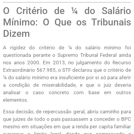
O Critério de ¼ do Salário
Mínimo: O Que os Tribunais
Dizem
A rigidez do critério de ¼ do salário mínimo foi
questionada perante o Supremo Tribunal Federal ainda
nos anos 2000. Em 2013, no julgamento do Recurso
Extraordinário 567.985, o STF declarou que o critério de
¼ do salário mínimo era insuficiente por si só para aferir
a condição de miserabilidade, e que o juiz deveria
analisar o caso concreto com base em outros
elementos.
Essa decisão, de repercussão geral, abriu caminho para
que juízes de todo o país passassem a conceder o BPC
mesmo em situações em que a renda per capita familiar