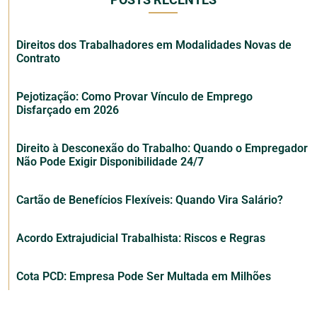
Direitos dos Trabalhadores em Modalidades Novas de
Contrato
Pejotização: Como Provar Vínculo de Emprego
Disfarçado em 2026
Direito à Desconexão do Trabalho: Quando o Empregador
Não Pode Exigir Disponibilidade 24/7
Cartão de Benefícios Flexíveis: Quando Vira Salário?
Acordo Extrajudicial Trabalhista: Riscos e Regras
Cota PCD: Empresa Pode Ser Multada em Milhões