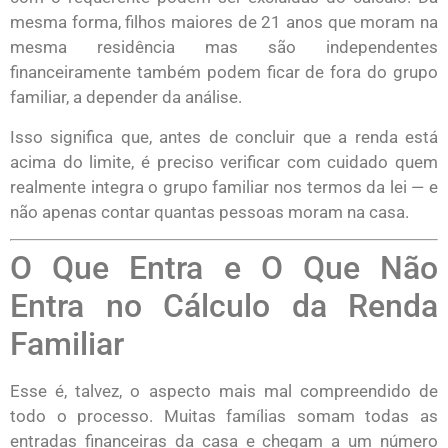
mesma forma, filhos maiores de 21 anos que moram na
mesma residência mas são independentes
financeiramente também podem ficar de fora do grupo
familiar, a depender da análise.
Isso significa que, antes de concluir que a renda está
acima do limite, é preciso verificar com cuidado quem
realmente integra o grupo familiar nos termos da lei — e
não apenas contar quantas pessoas moram na casa.
O Que Entra e O Que Não
Entra no Cálculo da Renda
Familiar
Esse é, talvez, o aspecto mais mal compreendido de
todo o processo. Muitas famílias somam todas as
entradas financeiras da casa e chegam a um número