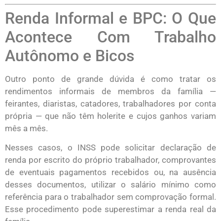
Renda Informal e BPC: O Que
Acontece Com Trabalho
Autônomo e Bicos
Outro ponto de grande dúvida é como tratar os
rendimentos informais de membros da família —
feirantes, diaristas, catadores, trabalhadores por conta
própria — que não têm holerite e cujos ganhos variam
mês a mês.
Nesses casos, o INSS pode solicitar declaração de
renda por escrito do próprio trabalhador, comprovantes
de eventuais pagamentos recebidos ou, na ausência
desses documentos, utilizar o salário mínimo como
referência para o trabalhador sem comprovação formal.
Esse procedimento pode superestimar a renda real da