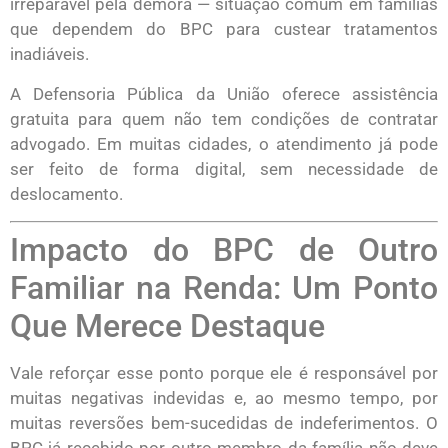
irreparável pela demora — situação comum em famílias
que dependem do BPC para custear tratamentos
inadiáveis.
A Defensoria Pública da União oferece assistência
gratuita para quem não tem condições de contratar
advogado. Em muitas cidades, o atendimento já pode
ser feito de forma digital, sem necessidade de
deslocamento.
Impacto do BPC de Outro
Familiar na Renda: Um Ponto
Que Merece Destaque
Vale reforçar esse ponto porque ele é responsável por
muitas negativas indevidas e, ao mesmo tempo, por
muitas reversões bem-sucedidas de indeferimentos. O
BPC já recebido por outro membro da família não deve