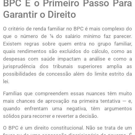
BPC É o Primeiro Passo Para
Garantir o Direito
O critério de renda familiar no BPC é mais complexo do
que o número de ¼ do salário mínimo faz parecer.
Existem regras sobre quem entra no grupo familiar,
quais rendimentos são excluídos do cálculo, como as
despesas com saúde impactam a análise e como a
jurisprudência dos tribunais superiores amplia as
possibilidades de concessão além do limite estrito da
lei.
Famílias que compreendem essas nuances têm muito
mais chances de aprovação na primeira tentativa — e,
quando enfrentam uma negativa, têm argumentos
sólidos para recorrer e reverter a decisão.
O BPC é um direito constitucional. Não se trata de um