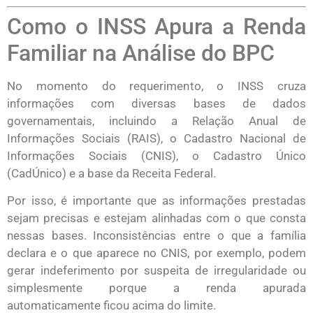
Como o INSS Apura a Renda
Familiar na Análise do BPC
No momento do requerimento, o INSS cruza
informações com diversas bases de dados
governamentais, incluindo a Relação Anual de
Informações Sociais (RAIS), o Cadastro Nacional de
Informações Sociais (CNIS), o Cadastro Único
(CadÚnico) e a base da Receita Federal.
Por isso, é importante que as informações prestadas
sejam precisas e estejam alinhadas com o que consta
nessas bases. Inconsistências entre o que a família
declara e o que aparece no CNIS, por exemplo, podem
gerar indeferimento por suspeita de irregularidade ou
simplesmente porque a renda apurada
automaticamente ficou acima do limite.