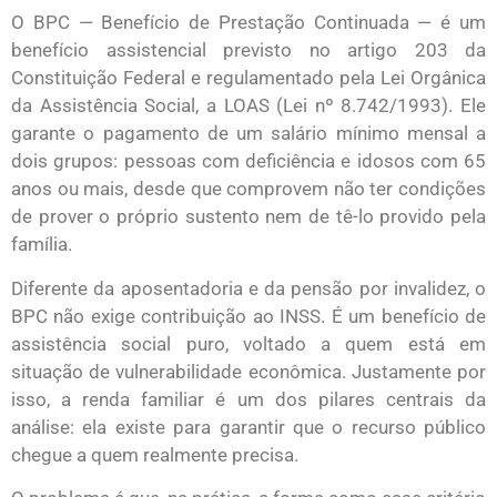
O BPC — Benefício de Prestação Continuada — é um
benefício assistencial previsto no artigo 203 da
Constituição Federal e regulamentado pela Lei Orgânica
da Assistência Social, a LOAS (Lei nº 8.742/1993). Ele
garante o pagamento de um salário mínimo mensal a
dois grupos: pessoas com deficiência e idosos com 65
anos ou mais, desde que comprovem não ter condições
de prover o próprio sustento nem de tê-lo provido pela
família.
Diferente da aposentadoria e da pensão por invalidez, o
BPC não exige contribuição ao INSS. É um benefício de
assistência social puro, voltado a quem está em
situação de vulnerabilidade econômica. Justamente por
isso, a renda familiar é um dos pilares centrais da
análise: ela existe para garantir que o recurso público
chegue a quem realmente precisa.