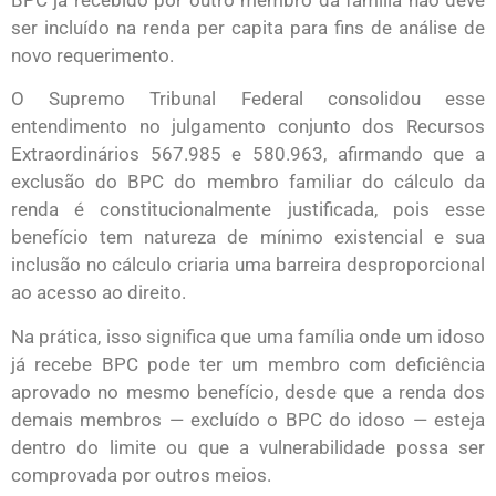
ser incluído na renda per capita para fins de análise de
novo requerimento.
O Supremo Tribunal Federal consolidou esse
entendimento no julgamento conjunto dos Recursos
Extraordinários 567.985 e 580.963, afirmando que a
exclusão do BPC do membro familiar do cálculo da
renda é constitucionalmente justificada, pois esse
benefício tem natureza de mínimo existencial e sua
inclusão no cálculo criaria uma barreira desproporcional
ao acesso ao direito.
Na prática, isso significa que uma família onde um idoso
já recebe BPC pode ter um membro com deficiência
aprovado no mesmo benefício, desde que a renda dos
demais membros — excluído o BPC do idoso — esteja
dentro do limite ou que a vulnerabilidade possa ser
comprovada por outros meios.