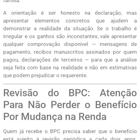
família.
A orientação é ser honesto na declaração, mas
apresentar elementos concretos que ajudem a
demonstrar a realidade da situação. Se o trabalho é
irregular e os ganhos são inconstantes, vale apresentar
qualquer comprovação disponível — mensagens de
pagamento, recibos manuscritos assinados por quem
pagou, declarações de terceiros — para que a análise
seja feita com base na realidade e não em estimativas
que podem prejudicar o requerente.
Revisão do BPC: Atenção
Para Não Perder o Benefício
Por Mudança na Renda
Quem já recebe o BPC precisa saber que o benefício
está sujeito à revisão periódica a cada dois anos.