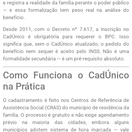
e registra a realidade da família perante o poder público
— e essa formalização tem peso real na análise do
benefício.
Desde 2011, com o Decreto nº 7.617, a inscrição no
CadÚnico é obrigatória para requerer o BPC. Isso
significa que, sem o CadÚnico atualizado, o pedido do
benefício nem sequer é aceito pelo INSS. Não é uma
formalidade secundária — é um pré-requisito absoluto.
Como Funciona o CadÚnico
na Prática
O cadastramento é feito nos Centros de Referência de
Assistência Social (CRAS) do município de residência da
família. O processo é gratuito e não exige agendamento
prévio na maioria das cidades, embora alguns
municípios adotem sistema de hora marcada — vale