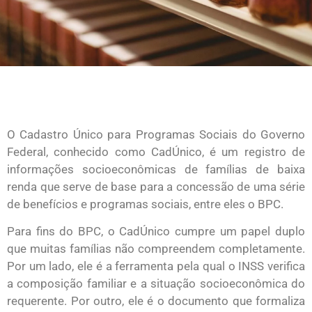
O Cadastro Único para Programas Sociais do Governo
Federal, conhecido como CadÚnico, é um registro de
informações socioeconômicas de famílias de baixa
renda que serve de base para a concessão de uma série
de benefícios e programas sociais, entre eles o BPC.
Para fins do BPC, o CadÚnico cumpre um papel duplo
que muitas famílias não compreendem completamente.
Por um lado, ele é a ferramenta pela qual o INSS verifica
a composição familiar e a situação socioeconômica do
requerente. Por outro, ele é o documento que formaliza