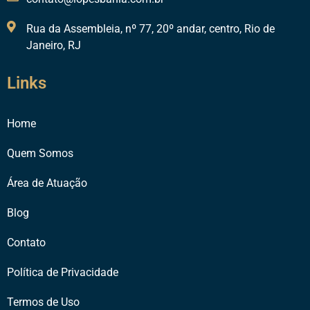
Rua da Assembleia, nº 77, 20º andar, centro, Rio de
Janeiro, RJ
Links
Home
Quem Somos
Área de Atuação
Blog
Contato
Política de Privacidade
Termos de Uso