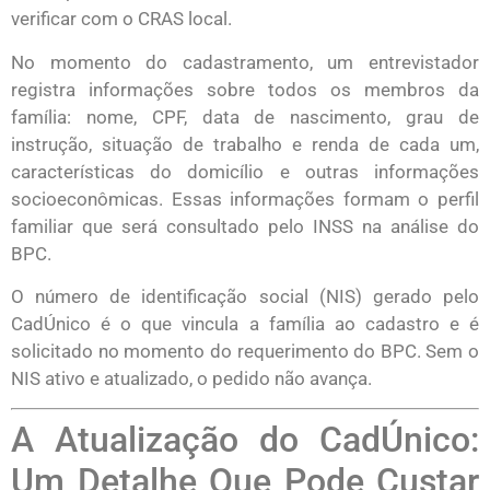
verificar com o CRAS local.
No momento do cadastramento, um entrevistador
registra informações sobre todos os membros da
família: nome, CPF, data de nascimento, grau de
instrução, situação de trabalho e renda de cada um,
características do domicílio e outras informações
socioeconômicas. Essas informações formam o perfil
familiar que será consultado pelo INSS na análise do
BPC.
O número de identificação social (NIS) gerado pelo
CadÚnico é o que vincula a família ao cadastro e é
solicitado no momento do requerimento do BPC. Sem o
NIS ativo e atualizado, o pedido não avança.
A Atualização do CadÚnico:
Um Detalhe Que Pode Custar