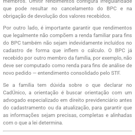
membros. Omitir rendimentos configura irregularidade
que pode resultar no cancelamento do BPC e na
obrigação de devolução dos valores recebidos.
Por outro lado, é importante garantir que rendimentos
que legalmente não compõem a renda familiar para fins
do BPC também não sejam indevidamente incluídos no
cadastro de forma que inflem o cálculo. O BPC já
recebido por outro membro da família, por exemplo, não
deve ser computado como renda para fins de análise de
novo pedido — entendimento consolidado pelo STF.
Se a família tem dúvida sobre o que declarar no
CadÚnico, a orientação é buscar orientação com um
advogado especializado em direito previdenciário antes
do cadastramento ou da atualização, para garantir que
as informações sejam precisas, completas e alinhadas
com o que a lei determina.