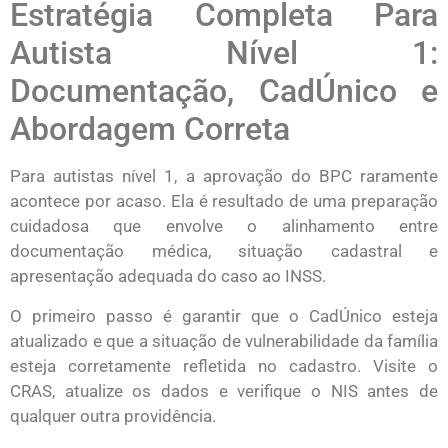
Estratégia Completa Para
Autista Nível 1:
Documentação, CadÚnico e
Abordagem Correta
Para autistas nível 1, a aprovação do BPC raramente
acontece por acaso. Ela é resultado de uma preparação
cuidadosa que envolve o alinhamento entre
documentação médica, situação cadastral e
apresentação adequada do caso ao INSS.
O primeiro passo é garantir que o CadÚnico esteja
atualizado e que a situação de vulnerabilidade da família
esteja corretamente refletida no cadastro. Visite o
CRAS, atualize os dados e verifique o NIS antes de
qualquer outra providência.