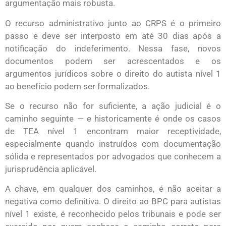
argumentação mais robusta.
O recurso administrativo junto ao CRPS é o primeiro
passo e deve ser interposto em até 30 dias após a
notificação do indeferimento. Nessa fase, novos
documentos podem ser acrescentados e os
argumentos jurídicos sobre o direito do autista nível 1
ao benefício podem ser formalizados.
Se o recurso não for suficiente, a ação judicial é o
caminho seguinte — e historicamente é onde os casos
de TEA nível 1 encontram maior receptividade,
especialmente quando instruídos com documentação
sólida e representados por advogados que conhecem a
jurisprudência aplicável.
A chave, em qualquer dos caminhos, é não aceitar a
negativa como definitiva. O direito ao BPC para autistas
nível 1 existe, é reconhecido pelos tribunais e pode ser