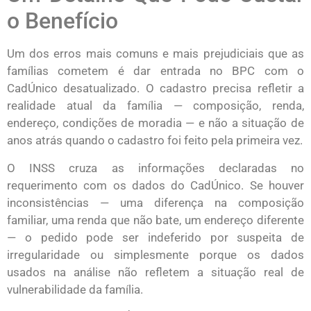
o Benefício
Um dos erros mais comuns e mais prejudiciais que as
famílias cometem é dar entrada no BPC com o
CadÚnico desatualizado. O cadastro precisa refletir a
realidade atual da família — composição, renda,
endereço, condições de moradia — e não a situação de
anos atrás quando o cadastro foi feito pela primeira vez.
O INSS cruza as informações declaradas no
requerimento com os dados do CadÚnico. Se houver
inconsistências — uma diferença na composição
familiar, uma renda que não bate, um endereço diferente
— o pedido pode ser indeferido por suspeita de
irregularidade ou simplesmente porque os dados
usados na análise não refletem a situação real de
vulnerabilidade da família.