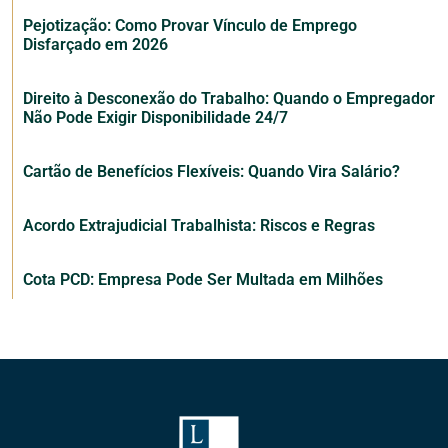
Pejotização: Como Provar Vínculo de Emprego
Disfarçado em 2026
Direito à Desconexão do Trabalho: Quando o Empregador
Não Pode Exigir Disponibilidade 24/7
Cartão de Benefícios Flexíveis: Quando Vira Salário?
Acordo Extrajudicial Trabalhista: Riscos e Regras
Cota PCD: Empresa Pode Ser Multada em Milhões