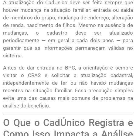
A atualização do CadÚnico deve ser feita sempre que
houver mudança na situação familiar: entrada ou saída
de membros do grupo, mudança de endereço, alteração
de renda, nascimento de filhos. Mesmo na ausência de
mudanças, o cadastro deve ser atualizado
periodicamente — em geral a cada dois anos — para
garantir que as informações permaneçam válidas no
sistema.
Antes de dar entrada no BPC, a orientação é sempre
visitar o CRAS e solicitar a atualização cadastral,
independentemente de ter ou não havido mudanças
recentes na situação familiar. Essa precaução simples
evita uma das causas mais comuns de problemas na
análise do benefício.
O Que o CadÚnico Registra e
Como Isso Impacta a Análise