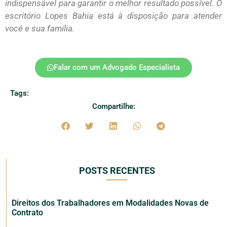
indispensável para garantir o melhor resultado possível. O
escritório Lopes Bahia está à disposição para atender
você e sua família.
Falar com um Advogado Especialista
Tags:
Compartilhe:
POSTS RECENTES
Direitos dos Trabalhadores em Modalidades Novas de
Contrato