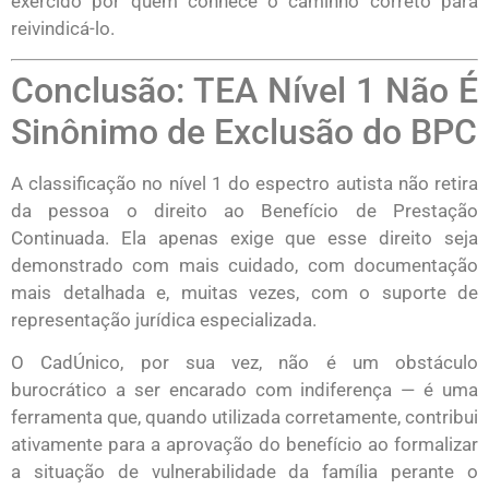
exercido por quem conhece o caminho correto para
reivindicá-lo.
Conclusão: TEA Nível 1 Não É
Sinônimo de Exclusão do BPC
A classificação no nível 1 do espectro autista não retira
da pessoa o direito ao Benefício de Prestação
Continuada. Ela apenas exige que esse direito seja
demonstrado com mais cuidado, com documentação
mais detalhada e, muitas vezes, com o suporte de
representação jurídica especializada.
O CadÚnico, por sua vez, não é um obstáculo
burocrático a ser encarado com indiferença — é uma
ferramenta que, quando utilizada corretamente, contribui
ativamente para a aprovação do benefício ao formalizar
a situação de vulnerabilidade da família perante o