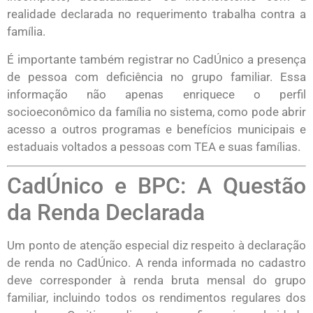
realidade declarada no requerimento trabalha contra a
família.
É importante também registrar no CadÚnico a presença
de pessoa com deficiência no grupo familiar. Essa
informação não apenas enriquece o perfil
socioeconômico da família no sistema, como pode abrir
acesso a outros programas e benefícios municipais e
estaduais voltados a pessoas com TEA e suas famílias.
CadÚnico e BPC: A Questão
da Renda Declarada
Um ponto de atenção especial diz respeito à declaração
de renda no CadÚnico. A renda informada no cadastro
deve corresponder à renda bruta mensal do grupo
familiar, incluindo todos os rendimentos regulares dos