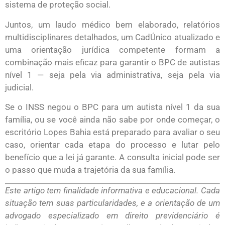
sistema de proteção social.
Juntos, um laudo médico bem elaborado, relatórios
multidisciplinares detalhados, um CadÚnico atualizado e
uma orientação jurídica competente formam a
combinação mais eficaz para garantir o BPC de autistas
nível 1 — seja pela via administrativa, seja pela via
judicial.
Se o INSS negou o BPC para um autista nível 1 da sua
família, ou se você ainda não sabe por onde começar, o
escritório Lopes Bahia está preparado para avaliar o seu
caso, orientar cada etapa do processo e lutar pelo
benefício que a lei já garante. A consulta inicial pode ser
o passo que muda a trajetória da sua família.
Este artigo tem finalidade informativa e educacional. Cada
situação tem suas particularidades, e a orientação de um
advogado especializado em direito previdenciário é