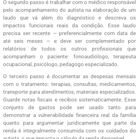
O segundo passo é trabalhar com o médico responsável
pelo acompanhamento do autista na elaboração de um
laudo que vá além do diagnóstico e descreva os
impactos funcionais reais da condição. Esse laudo
precisa ser recente — preferencialmente com data de
até seis meses — e deve ser complementado por
relatórios de todos os outros profissionais que
acompanham o paciente: fonoaudiólogo, terapeuta
ocupacional, psicólogo, pedagogo especializado.
O terceiro passo é documentar as despesas mensais
com o tratamento: terapias, consultas, medicamentos,
transporte para atendimentos, materiais especializados.
Guarde notas fiscais e recibos sistematicamente. Esse
conjunto de gastos pode ser usado tanto para
demonstrar a vulnerabilidade financeira real da família
quanto para argumentar juridicamente que parte da
renda é integralmente consumida com os cuidados do
autista, o que impacta o cálculo da renda disponível.