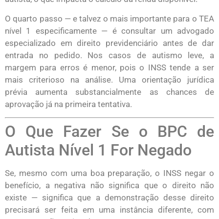
O quarto passo — e talvez o mais importante para o TEA
nível 1 especificamente — é consultar um advogado
especializado em direito previdenciário antes de dar
entrada no pedido. Nos casos de autismo leve, a
margem para erros é menor, pois o INSS tende a ser
mais criterioso na análise. Uma orientação jurídica
prévia aumenta substancialmente as chances de
aprovação já na primeira tentativa.
O Que Fazer Se o BPC de
Autista Nível 1 For Negado
Se, mesmo com uma boa preparação, o INSS negar o
benefício, a negativa não significa que o direito não
existe — significa que a demonstração desse direito
precisará ser feita em uma instância diferente, com