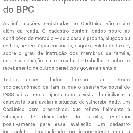
do BPC
As informações registradas no CadÚnico vão muito
além da renda. O cadastro contém dados sobre as
condições de moradia — se a casa é própria, alugada ou
cedida, se tem água encanada, esgoto, coleta de lixo —,
sobre o grau de instrução dos membros da família,
sobre a situação no mercado de trabalho e sobre o
recebimento de outros benefícios governamentais.
Todos esses dados formam um retrato
socioeconômico da família que o assistente social do
INSS utiliza, em conjunto com a visita domiciliar e a
entrevista, para avaliar a situação de vulnerabilidade. Um
CadÚnico bem preenchido, que reflete fielmente a
situação de dificuldade da família, contribui
positivamente para essa avaliação. Um cadastro
incompleto, desatualizado ou inconsistente com a