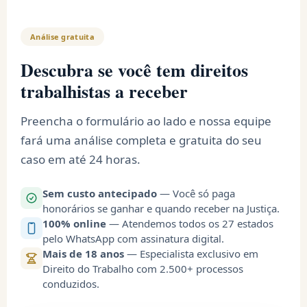
Análise gratuita
Descubra se você tem direitos
trabalhistas a receber
Preencha o formulário ao lado e nossa equipe
fará uma análise completa e gratuita do seu
caso em até 24 horas.
Sem custo antecipado
— Você só paga
honorários se ganhar e quando receber na Justiça.
100% online
— Atendemos todos os 27 estados
pelo WhatsApp com assinatura digital.
Mais de 18 anos
— Especialista exclusivo em
Direito do Trabalho com 2.500+ processos
conduzidos.