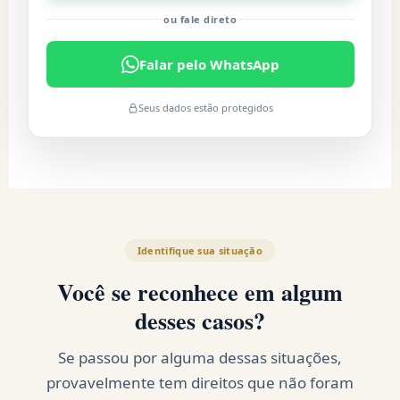
ou fale direto
Falar pelo WhatsApp
Seus dados estão protegidos
Identifique sua situação
Você se reconhece em algum
desses casos?
Se passou por alguma dessas situações,
provavelmente tem direitos que não foram