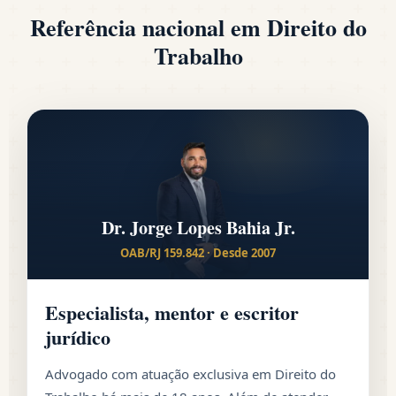
Referência nacional em Direito do
Trabalho
Dr. Jorge Lopes Bahia Jr.
OAB/RJ 159.842 · Desde 2007
Especialista, mentor e escritor
jurídico
Advogado com atuação exclusiva em Direito do