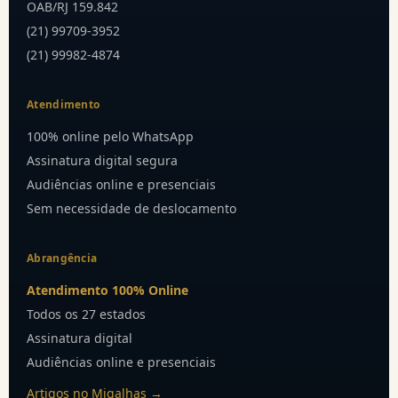
OAB/RJ 159.842
(21) 99709-3952
(21) 99982-4874
Atendimento
100% online pelo WhatsApp
Assinatura digital segura
Audiências online e presenciais
Sem necessidade de deslocamento
Abrangência
Atendimento 100% Online
Todos os 27 estados
Assinatura digital
Audiências online e presenciais
Artigos no Migalhas →