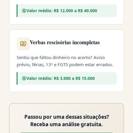
Valor médio: R$ 12.000 a R$ 40.000
Verbas rescisórias incompletas
Sentiu que faltou dinheiro no acerto? Aviso
prévio, férias, 13º e FGTS podem estar errados.
Valor médio: R$ 3.000 a R$ 15.000
Passou por uma dessas situações?
Receba uma análise gratuita.