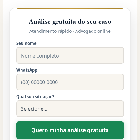
Análise gratuita do seu caso
Atendimento rápido · Advogado online
Seu nome
WhatsApp
Qual sua situação?
Quero minha análise gratuita