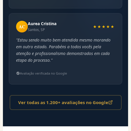
Aurea Cristina
AC
★★★★★
Santos, SP
"Estou sendo muito bem atendida mesmo morando
em outro estado. Parabéns a todos vocês pela
atenção e profissionalismo demonstrados em cada
etapa do processo."
Avaliação verificada no Google
Ver todas as 1.200+ avaliações no Google