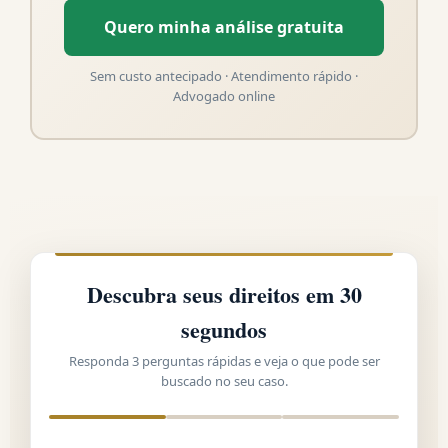
Quero minha análise gratuita
Sem custo antecipado · Atendimento rápido ·
Advogado online
Descubra seus direitos em 30
segundos
Responda 3 perguntas rápidas e veja o que pode ser
buscado no seu caso.