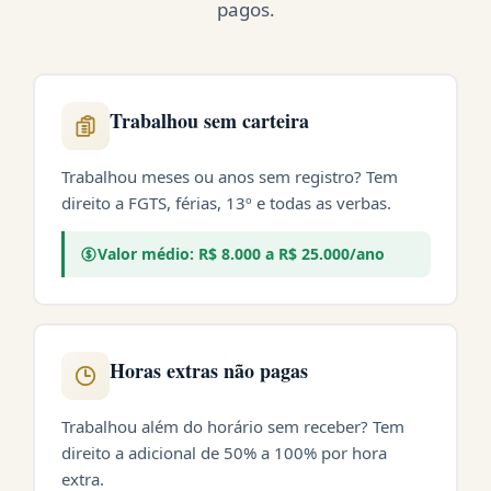
pagos.
Trabalhou sem carteira
Trabalhou meses ou anos sem registro? Tem
direito a FGTS, férias, 13º e todas as verbas.
Valor médio: R$ 8.000 a R$ 25.000/ano
Horas extras não pagas
Trabalhou além do horário sem receber? Tem
direito a adicional de 50% a 100% por hora
extra.