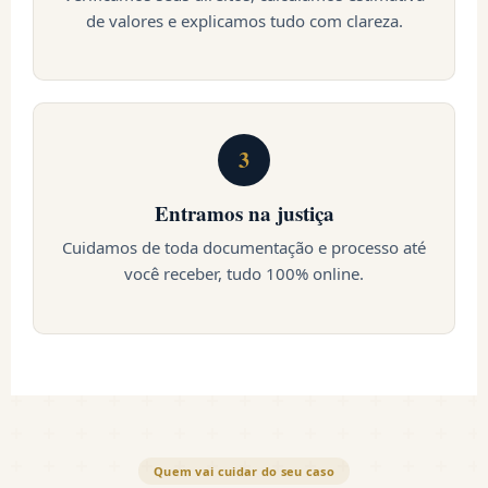
de valores e explicamos tudo com clareza.
3
Entramos na justiça
Cuidamos de toda documentação e processo até
você receber, tudo 100% online.
Quem vai cuidar do seu caso