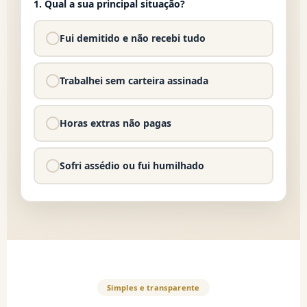
1. Qual a sua principal situação?
Fui demitido e não recebi tudo
Trabalhei sem carteira assinada
Horas extras não pagas
Sofri assédio ou fui humilhado
Simples e transparente