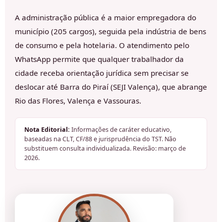
A administração pública é a maior empregadora do
município (205 cargos), seguida pela indústria de bens
de consumo e pela hotelaria. O atendimento pelo
WhatsApp permite que qualquer trabalhador da
cidade receba orientação jurídica sem precisar se
deslocar até Barra do Piraí (SEJI Valença), que abrange
Rio das Flores, Valença e Vassouras.
Nota Editorial:
Informações de caráter educativo,
baseadas na CLT, CF/88 e jurisprudência do TST. Não
substituem consulta individualizada. Revisão: março de
2026.