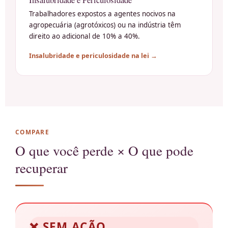
Trabalhadores expostos a agentes nocivos na
agropecuária (agrotóxicos) ou na indústria têm
direito ao adicional de 10% a 40%.
Insalubridade e periculosidade na lei →
COMPARE
O que você perde × O que pode
recuperar
❌ SEM AÇÃO