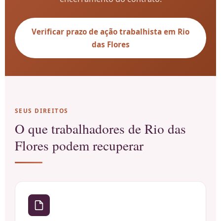
Verificar prazo de ação trabalhista em Rio
das Flores
SEUS DIREITOS
O que trabalhadores de Rio das
Flores podem recuperar