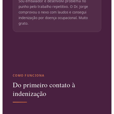
Sou embalador e desenvolvi problema no
punho pelo trabalho repetitivo. O Dr. Jorge
comprovou o nexo com laudos e consegui
indenização por doença ocupacional. Muito
grato.
COMO FUNCIONA
Do primeiro contato à
indenização