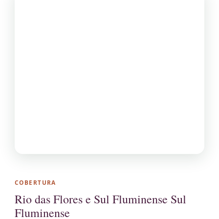
COBERTURA
Rio das Flores e Sul Fluminense Sul
Fluminense