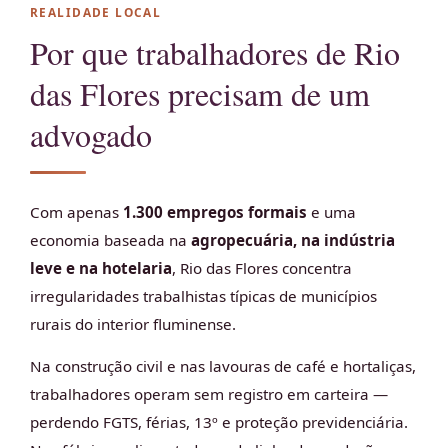
REALIDADE LOCAL
Por que trabalhadores de Rio
das Flores precisam de um
advogado
Com apenas
1.300 empregos formais
e uma
economia baseada na
agropecuária, na indústria
leve e na hotelaria
, Rio das Flores concentra
irregularidades trabalhistas típicas de municípios
rurais do interior fluminense.
Na construção civil e nas lavouras de café e hortaliças,
trabalhadores operam sem registro em carteira —
perdendo FGTS, férias, 13º e proteção previdenciária.