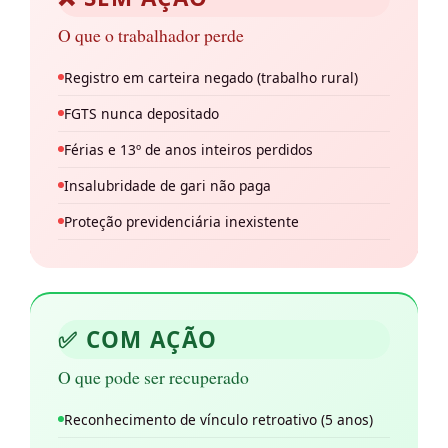
O que o trabalhador perde
Registro em carteira negado (trabalho rural)
FGTS nunca depositado
Férias e 13º de anos inteiros perdidos
Insalubridade de gari não paga
Proteção previdenciária inexistente
✅ COM AÇÃO
O que pode ser recuperado
Reconhecimento de vínculo retroativo (5 anos)