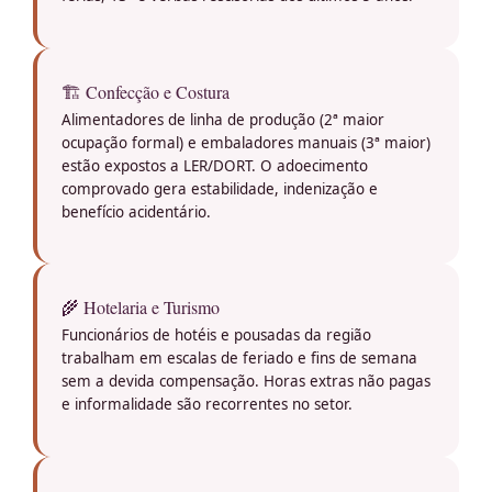
🏗️ Confecção e Costura
Alimentadores de linha de produção (2ª maior
ocupação formal) e embaladores manuais (3ª maior)
estão expostos a LER/DORT. O adoecimento
comprovado gera estabilidade, indenização e
benefício acidentário.
🌾 Hotelaria e Turismo
Funcionários de hotéis e pousadas da região
trabalham em escalas de feriado e fins de semana
sem a devida compensação. Horas extras não pagas
e informalidade são recorrentes no setor.