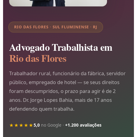
RIO DAS FLORES · SUL FLUMINENSE · RJ
Advogado Trabalhista em
Rio das Flores
Trabalhador rural, funcionário da fábrica, servidor
público, empregado de hotel — se seus direitos
foram descumpridos, o prazo para agir é de 2
anos. Dr. Jorge Lopes Bahia, mais de 17 anos
defendendo quem trabalha.
★★★★★
5,0
no Google ·
+1.200 avaliações