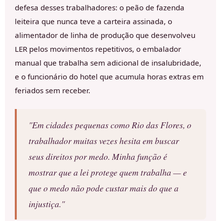
defesa desses trabalhadores: o peão de fazenda
leiteira que nunca teve a carteira assinada, o
alimentador de linha de produção que desenvolveu
LER pelos movimentos repetitivos, o embalador
manual que trabalha sem adicional de insalubridade,
e o funcionário do hotel que acumula horas extras em
feriados sem receber.
"Em cidades pequenas como Rio das Flores, o
trabalhador muitas vezes hesita em buscar
seus direitos por medo. Minha função é
mostrar que a lei protege quem trabalha — e
que o medo não pode custar mais do que a
injustiça."