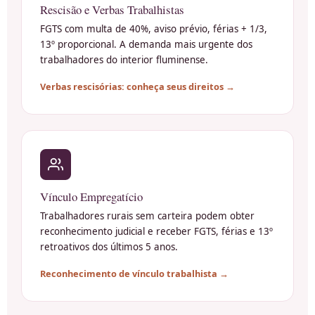
Rescisão e Verbas Trabalhistas
FGTS com multa de 40%, aviso prévio, férias + 1/3,
13º proporcional. A demanda mais urgente dos
trabalhadores do interior fluminense.
Verbas rescisórias: conheça seus direitos →
Vínculo Empregatício
Trabalhadores rurais sem carteira podem obter
reconhecimento judicial e receber FGTS, férias e 13º
retroativos dos últimos 5 anos.
Reconhecimento de vínculo trabalhista →