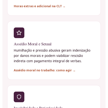
Horas extras e adicional na CLT →
Assédio Moral e Sexual
Humilhação e pressão abusiva geram indenização
por danos morais e podem viabilizar rescisão
indireta com pagamento integral de verbas.
Assédio moral no trabalho: como agir →
Insalubridade e Periculosidade