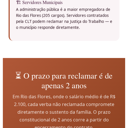
🏗️ Servidores Municipais
A administração pública é a maior empregadora de
Rio das Flores (205 cargos). Servidores contratados
pela CLT podem reclamar na Justiça do Trabalho — e
o município responde diretamente.
⏳ O prazo para reclamar é de
apenas 2 anos
Em Rio das Flores, onde o salário médio é de R$
2.100, cada verba não reclamada compromete
diretamente o sustento da família. O prazo
constitucional de 2 anos corre a partir do
encerramento do contrato.