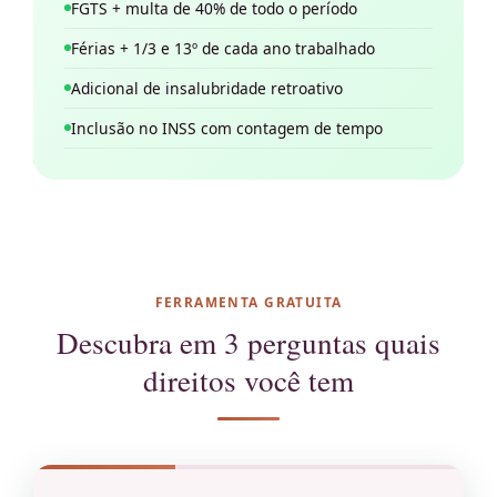
FGTS + multa de 40% de todo o período
Férias + 1/3 e 13º de cada ano trabalhado
Adicional de insalubridade retroativo
Inclusão no INSS com contagem de tempo
FERRAMENTA GRATUITA
Descubra em 3 perguntas quais
direitos você tem