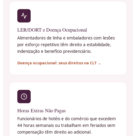
LER/DORT e Doença Ocupacional
Alimentadores de linha e embaladores com lesões
por esforço repetitivo têm direito a estabilidade,
indenização e benefício previdenciário.
Doença ocupacional: seus direitos na CLT →
Horas Extras Não Pagas
Funcionários de hotéis e do comércio que excedem
44 horas semanais ou trabalham em feriados sem
compensação têm direito ao adicional.