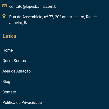
contato@lopesbahia.com.br
Rua da Assembleia, nº 77, 20º andar, centro, Rio de
Janeiro, RJ
Links
Home
Quem Somos
Área de Atuação
Blog
Contato
Política de Privacidade