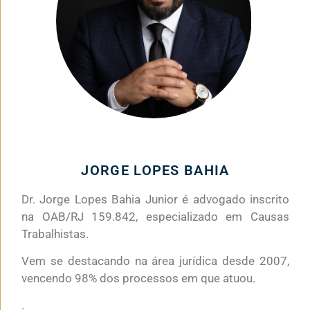
JORGE LOPES BAHIA
Dr. Jorge Lopes Bahia Junior é advogado inscrito
na OAB/RJ 159.842, especializado em Causas
Trabalhistas.
Vem se destacando na área jurídica desde 2007,
vencendo 98% dos processos em que atuou.
.