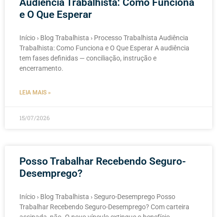
Audiência Trabalhista: Como Funciona
e O Que Esperar
Início › Blog Trabalhista › Processo Trabalhista Audiência
Trabalhista: Como Funciona e O Que Esperar A audiência
tem fases definidas — conciliação, instrução e
encerramento.
LEIA MAIS »
15/07/2026
Posso Trabalhar Recebendo Seguro-
Desemprego?
Início › Blog Trabalhista › Seguro-Desemprego Posso
Trabalhar Recebendo Seguro-Desemprego? Com carteira