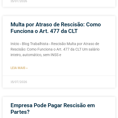
15/07/2026
Multa por Atraso de Rescisão: Como
Funciona o Art. 477 da CLT
Início › Blog Trabalhista › Rescisão Multa por Atraso de
Rescisão: Como Funciona o Art. 477 da CLT Um salário
inteiro, automático, sem INSS e
LEIA MAIS »
15/07/2026
Empresa Pode Pagar Rescisão em
Partes?