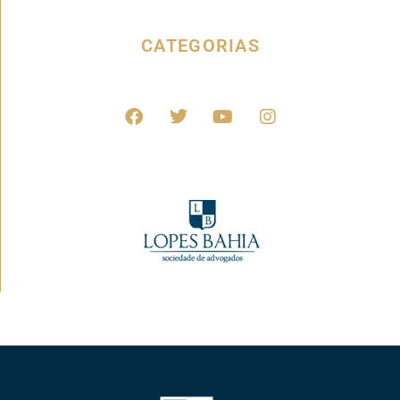
CATEGORIAS