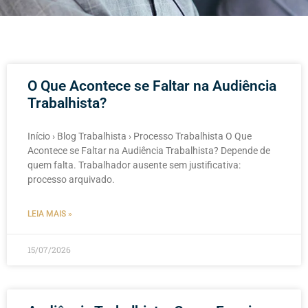
O Que Acontece se Faltar na Audiência
Trabalhista?
Início › Blog Trabalhista › Processo Trabalhista O Que
Acontece se Faltar na Audiência Trabalhista? Depende de
quem falta. Trabalhador ausente sem justificativa:
processo arquivado.
LEIA MAIS »
15/07/2026