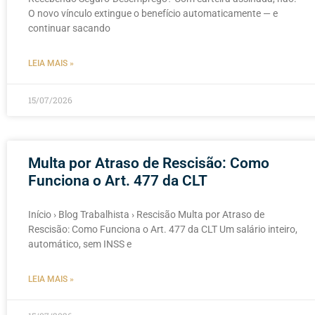
O novo vínculo extingue o benefício automaticamente — e
continuar sacando
LEIA MAIS »
15/07/2026
Multa por Atraso de Rescisão: Como
Funciona o Art. 477 da CLT
Início › Blog Trabalhista › Rescisão Multa por Atraso de
Rescisão: Como Funciona o Art. 477 da CLT Um salário inteiro,
automático, sem INSS e
LEIA MAIS »