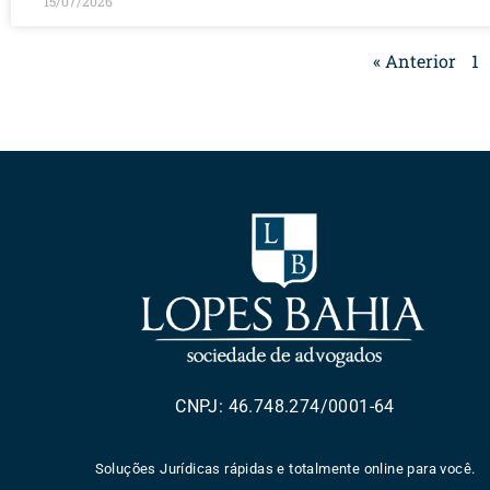
15/07/2026
« Anterior
1
CNPJ: 46.748.274/0001-64
Soluções Jurídicas rápidas e totalmente online para você.