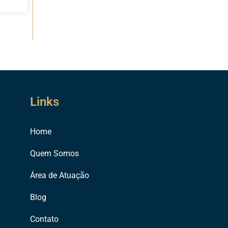
Links
Home
Quem Somos
Área de Atuação
Blog
Contato