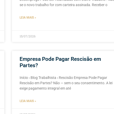
se o novo trabalho for com carteira assinada. Receber o
LEIA MAIS »
15/07/2026
Empresa Pode Pagar Rescisão em
Partes?
Início › Blog Trabalhista › Rescisão Empresa Pode Pagar
Rescisão em Partes? Não — sem o seu consentimento. A lei
exige pagamento integral em até
LEIA MAIS »