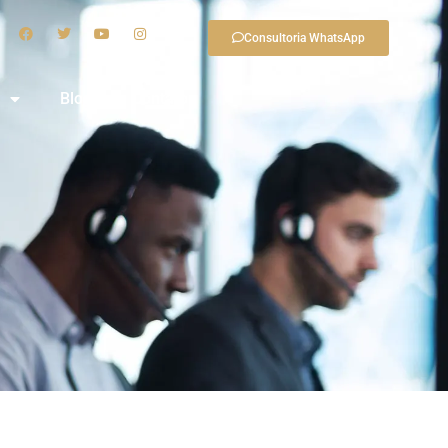
Consultoria WhatsApp
Blog
Contato