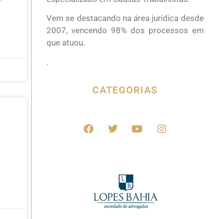
Vem se destacando na área jurídica desde
2007, vencendo 98% dos processos em
que atuou.
.
CATEGORIAS