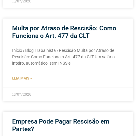
15/07/2026
Multa por Atraso de Rescisão: Como
Funciona o Art. 477 da CLT
Início › Blog Trabalhista › Rescisão Multa por Atraso de
Rescisão: Como Funciona o Art. 477 da CLT Um salário
inteiro, automático, sem INSS e
LEIA MAIS »
15/07/2026
Empresa Pode Pagar Rescisão em
Partes?