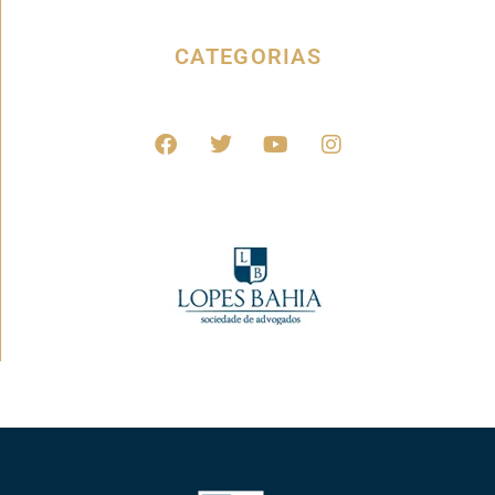
CATEGORIAS