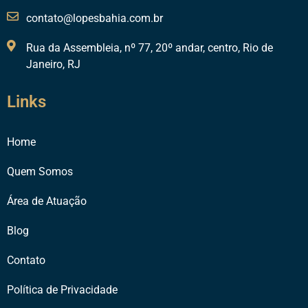
contato@lopesbahia.com.br
Rua da Assembleia, nº 77, 20º andar, centro, Rio de
Janeiro, RJ
Links
Home
Quem Somos
Área de Atuação
Blog
Contato
Política de Privacidade