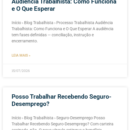
Audiência Trabalhista: Como Funciona
e O Que Esperar
Início › Blog Trabalhista › Processo Trabalhista Audiência
Trabalhista: Como Funciona e O Que Esperar A audiência
tem fases definidas — conciliação, instrução e
encerramento.
LEIA MAIS »
15/07/2026
Posso Trabalhar Recebendo Seguro-
Desemprego?
Início › Blog Trabalhista › Seguro-Desemprego Posso
Trabalhar Recebendo Seguro-Desemprego? Com carteira