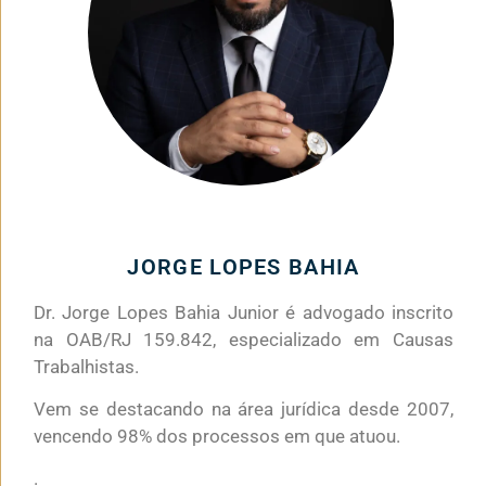
JORGE LOPES BAHIA
Dr. Jorge Lopes Bahia Junior é advogado inscrito
na OAB/RJ 159.842, especializado em Causas
Trabalhistas.
Vem se destacando na área jurídica desde 2007,
vencendo 98% dos processos em que atuou.
.