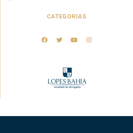
CATEGORIAS