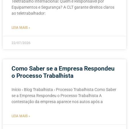
Teletrabalho Internacional: Quem é Responsável por
Equipamentos e Segurança? A CLT garante direitos claros
ao teletrabalhador:
LEIA MAIS »
22/07/2026
Como Saber se a Empresa Respondeu
o Processo Trabalhista
Início › Blog Trabalhista › Processo Trabalhista Como Saber
se a Empresa Respondeu o Processo Trabalhista A
contestação da empresa aparece nos autos após a
LEIA MAIS »