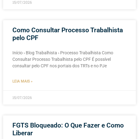
15/07/2026
Como Consultar Processo Trabalhista
pelo CPF
Início › Blog Trabalhista › Processo Trabalhista Como
Consultar Processo Trabalhista pelo CPF É possível
consultar pelo CPF nos portais dos TRTs e no PJe
LEIA MAIS »
15/07/2026
FGTS Bloqueado: O Que Fazer e Como
Liberar