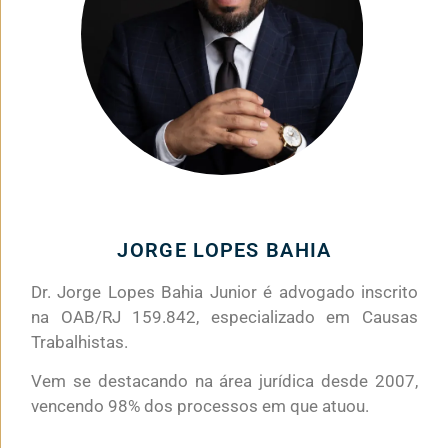
JORGE LOPES BAHIA
Dr. Jorge Lopes Bahia Junior é advogado inscrito
na OAB/RJ 159.842, especializado em Causas
Trabalhistas.
Vem se destacando na área jurídica desde 2007,
vencendo 98% dos processos em que atuou.
.