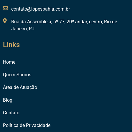
contato@lopesbahia.com.br
Rua da Assembleia, nº 77, 20º andar, centro, Rio de
Janeiro, RJ
Links
Home
Quem Somos
Área de Atuação
Blog
Contato
Política de Privacidade