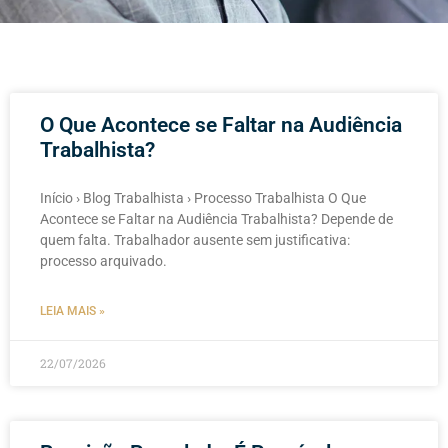
O Que Acontece se Faltar na Audiência
Trabalhista?
Início › Blog Trabalhista › Processo Trabalhista O Que
Acontece se Faltar na Audiência Trabalhista? Depende de
quem falta. Trabalhador ausente sem justificativa:
processo arquivado.
LEIA MAIS »
22/07/2026