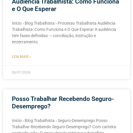
Audiência Trabalhista: Como Funciona
e O Que Esperar
Início › Blog Trabalhista › Processo Trabalhista Audiência
Trabalhista: Como Funciona e O Que Esperar A audiência
tem fases definidas — conciliação, instrução e
encerramento.
LEIA MAIS »
15/07/2026
Posso Trabalhar Recebendo Seguro-
Desemprego?
Início › Blog Trabalhista › Seguro-Desemprego Posso
Trabalhar Recebendo Seguro-Desemprego? Com carteira