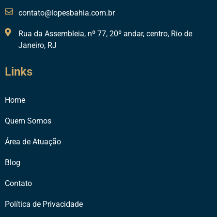
contato@lopesbahia.com.br
Rua da Assembleia, nº 77, 20º andar, centro, Rio de
Janeiro, RJ
Links
Home
Quem Somos
Área de Atuação
Blog
Contato
Política de Privacidade