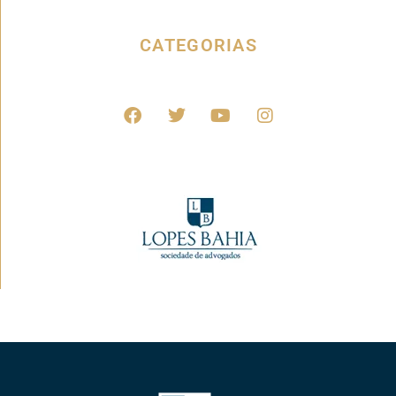
CATEGORIAS