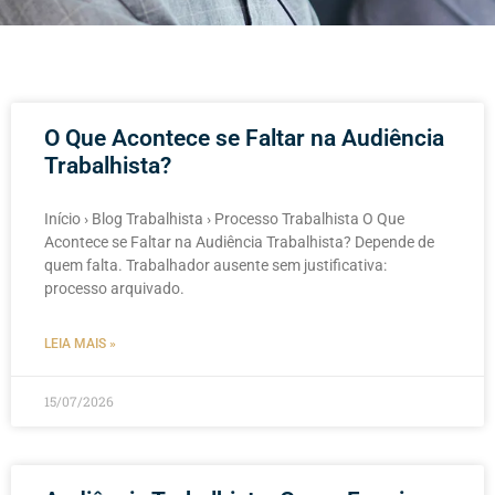
O Que Acontece se Faltar na Audiência
Trabalhista?
Início › Blog Trabalhista › Processo Trabalhista O Que
Acontece se Faltar na Audiência Trabalhista? Depende de
quem falta. Trabalhador ausente sem justificativa:
processo arquivado.
LEIA MAIS »
15/07/2026