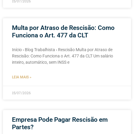
15/07/2026
Multa por Atraso de Rescisão: Como
Funciona o Art. 477 da CLT
Início › Blog Trabalhista › Rescisão Multa por Atraso de
Rescisão: Como Funciona o Art. 477 da CLT Um salário
inteiro, automático, sem INSS e
LEIA MAIS »
15/07/2026
Empresa Pode Pagar Rescisão em
Partes?