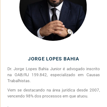
JORGE LOPES BAHIA
Dr. Jorge Lopes Bahia Junior é advogado inscrito
na OAB/RJ 159.842, especializado em Causas
Trabalhistas.
Vem se destacando na área jurídica desde 2007,
vencendo 98% dos processos em que atuou.
.