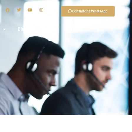
Consultoria WhatsApp
Blog
Contato