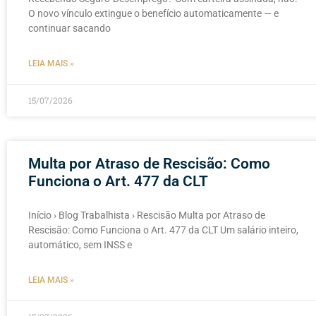
O novo vínculo extingue o benefício automaticamente — e
continuar sacando
LEIA MAIS »
15/07/2026
Multa por Atraso de Rescisão: Como
Funciona o Art. 477 da CLT
Início › Blog Trabalhista › Rescisão Multa por Atraso de
Rescisão: Como Funciona o Art. 477 da CLT Um salário inteiro,
automático, sem INSS e
LEIA MAIS »