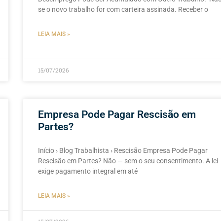
se o novo trabalho for com carteira assinada. Receber o
LEIA MAIS »
15/07/2026
Empresa Pode Pagar Rescisão em
Partes?
Início › Blog Trabalhista › Rescisão Empresa Pode Pagar
Rescisão em Partes? Não — sem o seu consentimento. A lei
exige pagamento integral em até
LEIA MAIS »