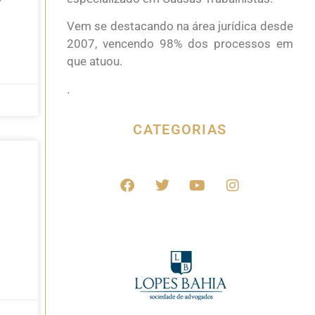
Vem se destacando na área jurídica desde
2007, vencendo 98% dos processos em
que atuou.
.
CATEGORIAS