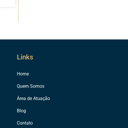
Links
Home
Quem Somos
Área de Atuação
Blog
Contato