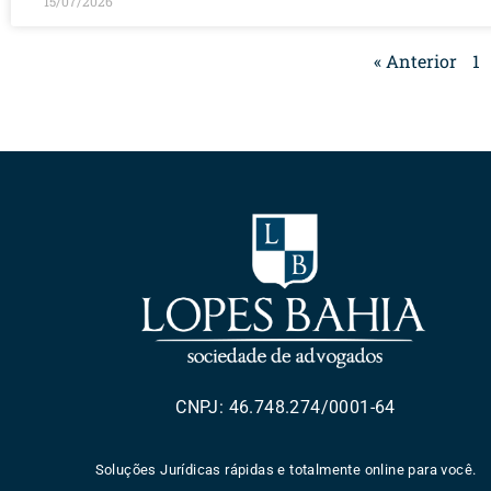
15/07/2026
« Anterior
1
CNPJ: 46.748.274/0001-64
Soluções Jurídicas rápidas e totalmente online para você.