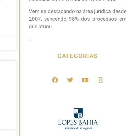
Vem se destacando na área jurídica desde
2007, vencendo 98% dos processos em
que atuou.
.
CATEGORIAS