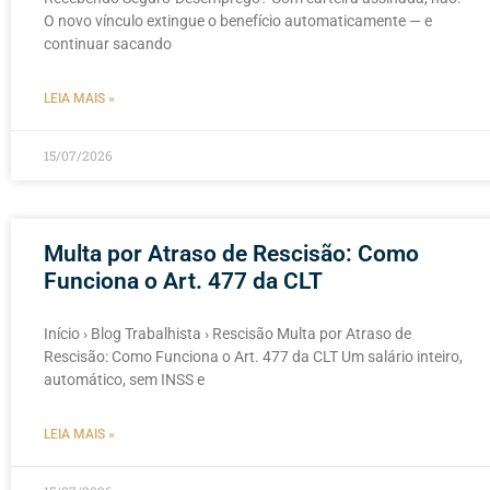
O novo vínculo extingue o benefício automaticamente — e
continuar sacando
LEIA MAIS »
15/07/2026
Multa por Atraso de Rescisão: Como
Funciona o Art. 477 da CLT
Início › Blog Trabalhista › Rescisão Multa por Atraso de
Rescisão: Como Funciona o Art. 477 da CLT Um salário inteiro,
automático, sem INSS e
LEIA MAIS »