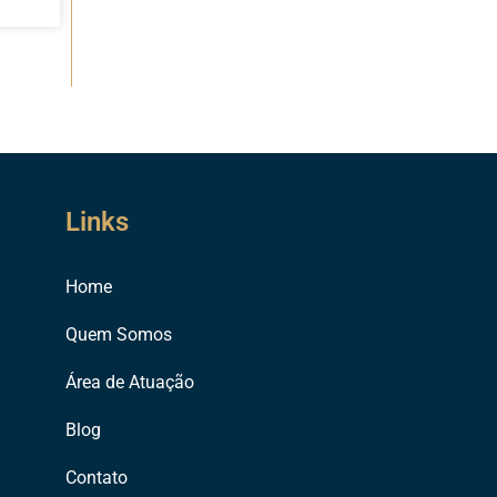
Links
Home
Quem Somos
Área de Atuação
Blog
Contato