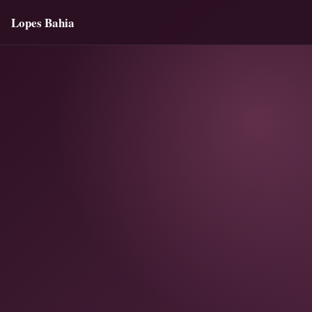
Lopes Bahia