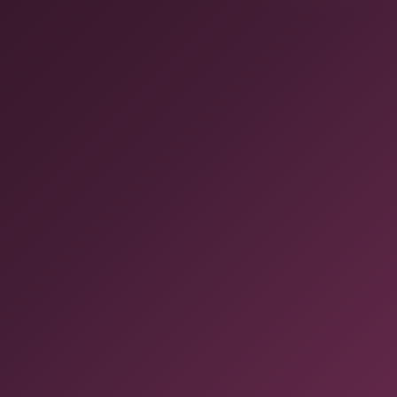
Antes de aceitar a demissão,