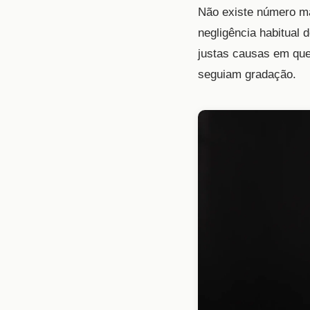
Não existe número má
negligência habitual
justas causas em que
seguiam gradação.